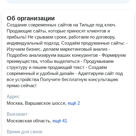
Об организации
Создание современных сайтов на Тильде под ключ.
Продающие сайты, которые приносят клиентов и
прибыль! Не срываем сроки, работаем по договору,
индивидуальный подход. Создаём продуманные сайты: -
Изучаем бизнес, делаем маркетинговый анализ -
Подробно анализируем ваших конкурентов - Формируем
преимущества, чтобы выделиться - Продумываем
структуру и пишем продающий текст - Создаём
современный и удобный дизайн - Адаптируем сайт под
все устройства Получите бесплатную консультацию
прямо сейчас!
Адрес
Москва, Варшавское шоссе
,
ещё 2
Выезжает
Московская область
,
ещё 41
Время для связи