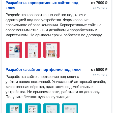
Разработка корпоративных сайтов под
от
7900 ₽
ключ
за услугу
Разработка корпоративных сайтов под ключ с 
адаптацией под все устройства. Формирование 
правильного образа компании. Корпоративные сайты с 
современным стильным дизайном и проработанным 
маркетингом. Не срываем сроки, работаем по договору. 
Разработка сайтов-портфолио под ключ
от
5800 ₽
за услугу
Разработка сайтов портфолио под ключ с 
учётом ваших пожеланий. Уникальный авторский дизайн, 
качественная вёрстка, адаптация под мобильные 
устройства. Не срываем сроки, работаем по договору. 
Получите бесплатную консультацию!