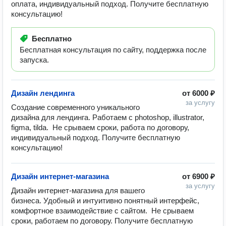
оплата, индивидуальный подход. Получите бесплатную
консультацию!
Бесплатно
Бесплатная консультация по сайту, поддержка после
запуска.
Дизайн лендинга
от
6000 ₽
за услугу
Создание современного уникального 
дизайна для лендинга. Работаем с photoshop, illustrator, 
figma, tilda.  Не срываем сроки, работа по договору, 
индивидуальный подход. Получите бесплатную 
консультацию!
Дизайн интернет-магазина
от
6900 ₽
за услугу
Дизайн интернет-магазина для вашего 
бизнеса. Удобный и интуитивно понятный интерфейс, 
комфортное взаимодействие с сайтом.  Не срываем 
сроки, работаем по договору. Получите бесплатную 