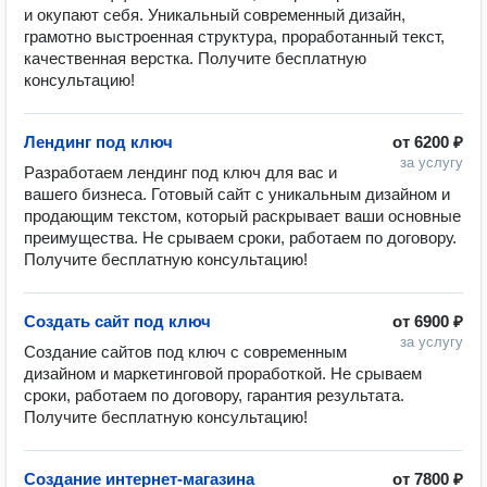
и окупают себя. Уникальный современный дизайн, 
грамотно выстроенная структура, проработанный текст, 
качественная верстка. Получите бесплатную 
консультацию!
Лендинг под ключ
от
6200 ₽
за услугу
Разработаем лендинг под ключ для вас и 
вашего бизнеса. Готовый сайт с уникальным дизайном и 
продающим текстом, который раскрывает ваши основные 
преимущества. Не срываем сроки, работаем по договору. 
Получите бесплатную консультацию!
Создать сайт под ключ
от
6900 ₽
за услугу
Создание сайтов под ключ с современным 
дизайном и маркетинговой проработкой. Не срываем 
сроки, работаем по договору, гарантия результата. 
Получите бесплатную консультацию!
Создание интернет-магазина
от
7800 ₽