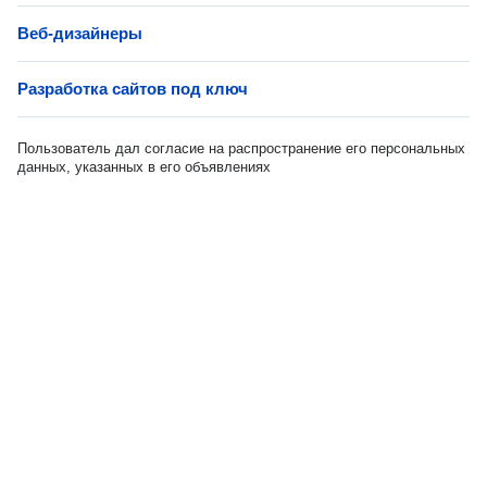
Веб-дизайнеры
Разработка сайтов под ключ
Пользователь дал согласие на распространение его персональных
данных, указанных в его объявлениях