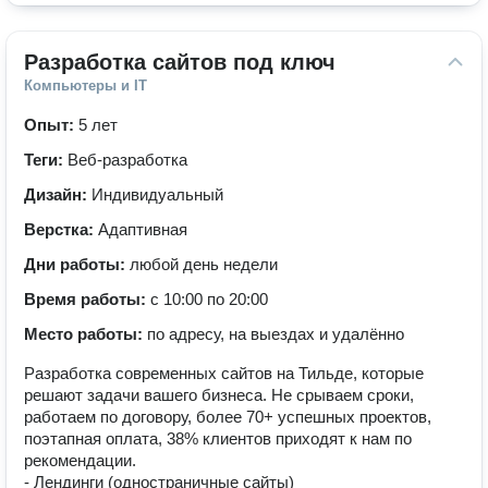
Разработка сайтов под ключ
Компьютеры и IT
Опыт:
5 лет
Теги:
Веб-разработка
Дизайн:
Индивидуальный
Верстка:
Адаптивная
Дни работы:
любой день недели
Время работы:
с 10:00 по 20:00
Место работы:
по адресу, на выездах и удалённо
Разработка современных сайтов на Тильде, которые
решают задачи вашего бизнеса. Не срываем сроки,
работаем по договору, более 70+ успешных проектов,
поэтапная оплата, 38% клиентов приходят к нам по
рекомендации.
- Лендинги (одностраничные сайты)