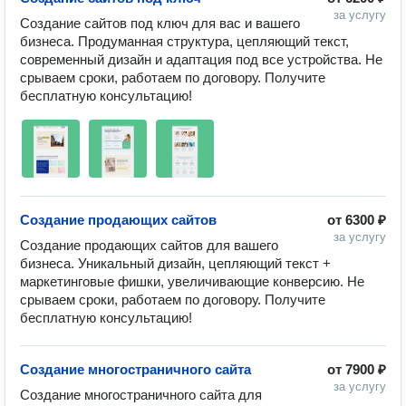
за услугу
Создание сайтов под ключ для вас и вашего 
бизнеса. Продуманная структура, цепляющий текст, 
современный дизайн и адаптация под все устройства. Не 
срываем сроки, работаем по договору. Получите 
бесплатную консультацию!
Создание продающих сайтов
от
6300 ₽
за услугу
Создание продающих сайтов для вашего 
бизнеса. Уникальный дизайн, цепляющий текст + 
маркетинговые фишки, увеличивающие конверсию. Не 
срываем сроки, работаем по договору. Получите 
бесплатную консультацию!
Создание многостраничного сайта
от
7900 ₽
за услугу
Создание многостраничного сайта для 