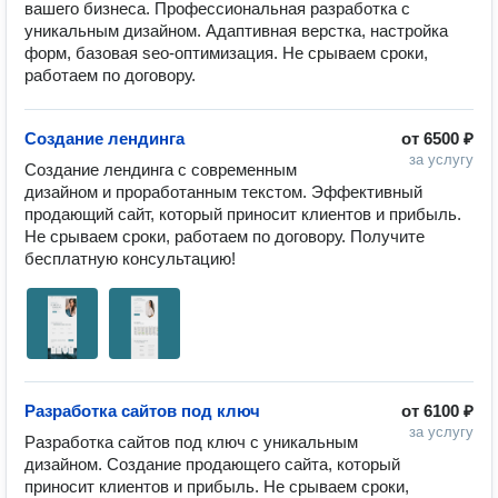
вашего бизнеса. Профессиональная разработка с 
уникальным дизайном. Адаптивная верстка, настройка 
форм, базовая seo-оптимизация. Не срываем сроки, 
работаем по договору.
Создание лендинга
от
6500 ₽
за услугу
Создание лендинга с современным 
дизайном и проработанным текстом. Эффективный 
продающий сайт, который приносит клиентов и прибыль. 
Не срываем сроки, работаем по договору. Получите 
бесплатную консультацию!
Разработка сайтов под ключ
от
6100 ₽
за услугу
Разработка сайтов под ключ с уникальным 
дизайном. Создание продающего сайта, который 
приносит клиентов и прибыль. Не срываем сроки, 