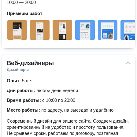
10:00 — 20:00
Примеры работ
Веб-дизайнеры
Дизайнеры
Опыт:
5 лет
Дни работы:
любой день недели
Время работы:
с 10:00 по 20:00
Место работы:
по адресу, на выездах и удалённо
Современный дизайн для вашего сайта. Создаём дизайн,
ориентированный на удобство и простоту пользования.
Не срываем сроки, работаем по договору, поэтапная