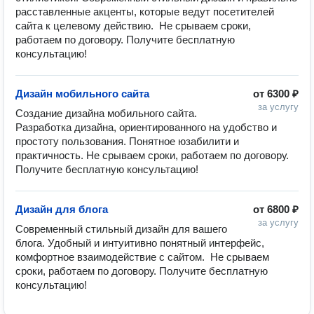
расставленные акценты, которые ведут посетителей 
сайта к целевому действию.  Не срываем сроки, 
работаем по договору. Получите бесплатную 
консультацию!
Дизайн мобильного сайта
от
6300 ₽
за услугу
Создание дизайна мобильного сайта. 
Разработка дизайна, ориентированного на удобство и 
простоту пользования. Понятное юзабилити и 
практичность. Не срываем сроки, работаем по договору. 
Получите бесплатную консультацию!
Дизайн для блога
от
6800 ₽
за услугу
Современный стильный дизайн для вашего 
блога. Удобный и интуитивно понятный интерфейс, 
комфортное взаимодействие с сайтом.  Не срываем 
сроки, работаем по договору. Получите бесплатную 
консультацию!