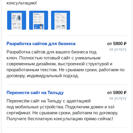
консультацию! 
Разработка сайтов для бизнеса
от
5900 ₽
за услугу
Разработка сайтов для вашего бизнеса под 
ключ. Полностью готовый сайт с уникальным 
современным дизайном, выстроенной структурой и 
проработанным текстом. Не срываем сроки, работаем по 
договору, индивидуальный подход.
Перенести сайт на Тильду
от
5900 ₽
за услугу
Перенесём сайт на Тильду с адаптацией 
под мобильные устройства. Подключим домен и ssl-
сертификат. Не срываем сроки, работаем по договору. 
Получите бесплатную консультацию прямо сейчас!