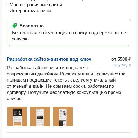
- Многостраничные сайты
- Интернет-магазины
Бесплатно
Бесплатная консультация по сайту, поддержка после
запуска.
Разработка сайтов-визиток под ключ
от
5500 ₽
за услугу
Разработка сайтов визиток под ключ с 
современным дизайном. Раскроем ваши преимущества, 
напишем продающие тексты, сделаем уникальный 
стильный дизайн. Не срываем сроки, работаем по 
договору. Получите бесплатную консультацию прямо 
сейчас! 