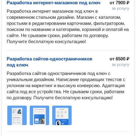
Разработка интернет-магазинов под ключ
от
7900 ₽
за услугу
Разработка интернет магазинов под ключ в 
современном стильном дизайне. Магазин с каталогом, 
простыми в редактировании карточками, фильтратором, 
поиском по названию и категориям, корзиной и оплатой на 
сайте. Не срываем сроки, работаем по договору. 
Получите бесплатную консультацию!
Разработка сайтов-одностраничников
от
6500 ₽
под ключ
за услугу
Разработка сайтов одностраничников под ключ с 
уникальным дизайном. Написание продающих текстов с 
уклоном на маркетинг и высокую конверсию. Адаптация 
сайта под все устройства. Не срываем сроки, работаем 
по договору. Получите бесплатную консультацию!