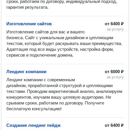
сроки, работаем по договору, индивидуальный подход, 
гарантия результата. 
Изготовление сайтов
от
6400 ₽
за услугу
Изготовление сайтов для вас и вашего 
бизнеса. Сайт с уникальным дизайном и цепляющим 
текстом, который будет раскрывать ваши преимущества. 
Адаптация под все виды устройств, настройка форм, 
сервисов и подключение домена.
Лендинг компании
от
6000 ₽
за услугу
Лендинг компании с современным 
дизайном, проработанной структурой и цепляющими 
текстами. Проводим маркетинговый анализ, анализируем 
конкурентов, изучаем вашу целевую аудиторию. Не 
срываем сроки, работаем по договору. Получите 
бесплатную консультацию! 
Создание лендинг пейдж
от
6400 ₽