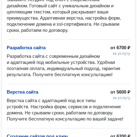
дизайном. Готовый сайт с уникальным дизайном и 
цепляющим текстом, который раскрывает ваши 
преимущества. Адаптивная верстка, настройка форм, 
подключение домена и ssl-сертификата. Не срываем 
сроки, работаем по договору. 
Разработка сайта
от
6700 ₽
за услугу
Разработка сайта с современным дизайном 
и адаптацией под мобильные устройства. Удобная 
поэтапная оплата, индивидуальный подход, гарантия 
результата. Получите бесплатную консультацию! 
Верстка сайта
от
5600 ₽
за услугу
Верстка сайта с адаптацией под все типы 
устройств. Настройка форм, сервисов и подключение 
домена. Не срываем сроки, работаем по договору. 
Получите бесплатную консультацию по вашей задаче! 
Создание сайтов под ключ
от
6200 ₽