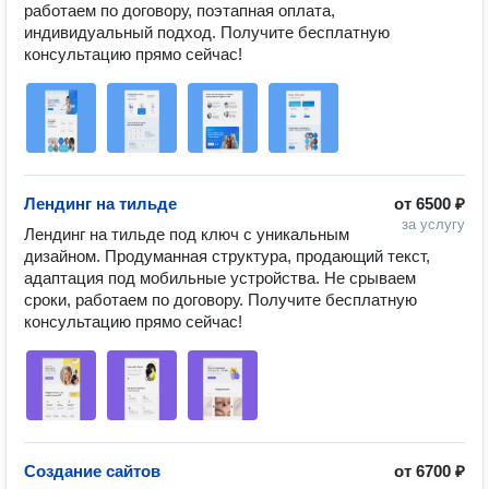
работаем по договору, поэтапная оплата, 
индивидуальный подход. Получите бесплатную 
консультацию прямо сейчас! 
Лендинг на тильде
от
6500 ₽
за услугу
Лендинг на тильде под ключ с уникальным 
дизайном. Продуманная структура, продающий текст, 
адаптация под мобильные устройства. Не срываем 
сроки, работаем по договору. Получите бесплатную 
консультацию прямо сейчас!
Создание сайтов
от
6700 ₽