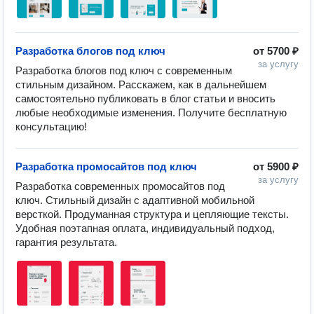
Разработка блогов под ключ
от
5700 ₽
за услугу
Разработка блогов под ключ с современным 
стильным дизайном. Расскажем, как в дальнейшем 
самостоятельно публиковать в блог статьи и вносить 
любые необходимые изменения. Получите бесплатную 
консультацию! 
Разработка промосайтов под ключ
от
5900 ₽
за услугу
Разработка современных промосайтов под 
ключ. Стильный дизайн с адаптивной мобильной 
версткой. Продуманная структура и цепляющие тексты. 
Удобная поэтапная оплата, индивидуальный подход, 
гарантия результата.