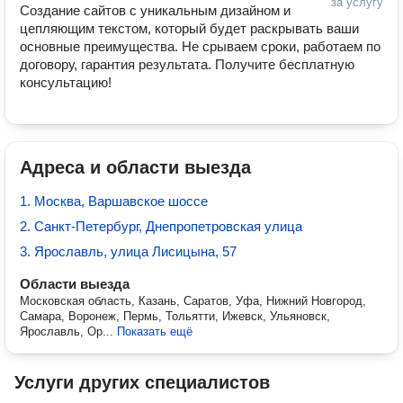
за услугу
Создание сайтов с уникальным дизайном и 
цепляющим текстом, который будет раскрывать ваши 
основные преимущества. Не срываем сроки, работаем по 
договору, гарантия результата. Получите бесплатную 
консультацию!
Адреса и области выезда
1. Москва, Варшавское шоссе
2. Санкт-Петербург, Днепропетровская улица
3. Ярославль, улица Лисицына, 57
Области выезда
Московская область, Казань, Саратов, Уфа, Нижний Новгород,
Самара, Воронеж, Пермь, Тольятти, Ижевск, Ульяновск,
Ярославль, Ор...
Показать ещё
Услуги других специалистов