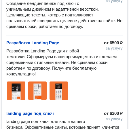
за услугу
Создание лендинг пейдж под ключ с 
уникальным дизайном и адаптивной версткой. 
Цепляющие тексты, которые подталкивают 
пользователей совершить целевое действие на сайте. Не 
срываем сроки, работаем по договору.
Разработка Landing Page
от
6500 ₽
за услугу
Разработка Landing Page для любой 
тематики. Сформируем ваши преимущества и сделаем 
современный стильный дизайн. Не срываем сроки, 
работаем по договору. Получите бесплатную 
консультацию!
landing page под ключ
от
6300 ₽
за услугу
landing page под ключ для вас и вашего 
бизнеса. Эффективные сайты, которые принят клиентов 