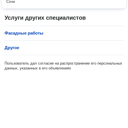
Сочи
Услуги других специалистов
Фасадные работы
Другое
Пользователь дал согласие на распространение его персональных
данных, указанных в его объявлениях