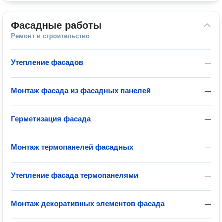
Фасадные работы
Ремонт и строительство
Утепление фасадов
—
Монтаж фасада из фасадных панелей
—
Герметизация фасада
—
Монтаж термопанелей фасадных
—
Утепление фасада термопанелями
—
Монтаж декоративных элементов фасада
—