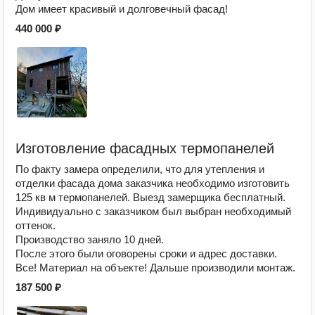
Дом имеет красивый и долговечный фасад!
440 000 ₽
Изготовление фасадных термопанелей
По факту замера определили, что для утепления и
отделки фасада дома заказчика необходимо изготовить
125 кв м термопанелей. Выезд замерщика бесплатный.
Индивидуально с заказчиком был выбран необходимый
оттенок.
Производство заняло 10 дней.
После этого были оговорены сроки и адрес доставки.
Все! Материал на объекте! Дальше производили монтаж.
187 500 ₽