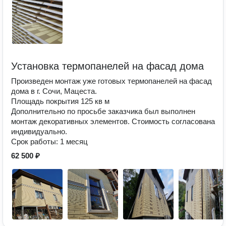
Установка термопанелей на фасад дома
Произведен монтаж уже готовых термопанелей на фасад
дома в г. Сочи, Мацеста.
Площадь покрытия 125 кв м
Дополнительно по просьбе заказчика был выполнен
монтаж декоративных элементов. Стоимость согласована
индивидуально.
Срок работы: 1 месяц
62 500 ₽