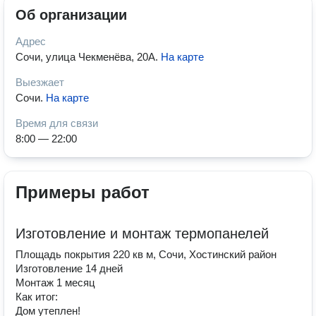
Об организации
Адрес
Сочи, улица Чекменёва, 20А
.
На карте
Выезжает
Сочи
.
На карте
Время для связи
8:00 — 22:00
Примеры работ
Изготовление и монтаж термопанелей
Площадь покрытия 220 кв м, Сочи, Хостинский район
Изготовление 14 дней
Монтаж 1 месяц
Как итог:
Дом утеплен!