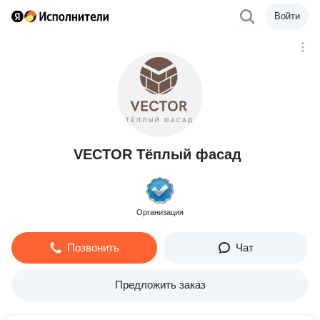
Войти
VECTOR Тёплый фасад
Организация
Позвонить
Чат
Предложить заказ