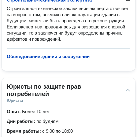
—
Строительно-техническое заключение эксперта отвечает 
на вопрос о том, возможна ли эксплуатация здания в 
будущем, может ли быть проведена его реконструкция. 
Если экспертиза проводилась для разрешения спорной 
ситуации, то в заключении будут определены причины 
дефектов и повреждений.
Обследование зданий и сооружений
—
Юристы по защите прав 
потребителей
Юристы
Опыт:
Более 10 лет
Дни работы:
по будням
Время работы:
с 9:00 по 18:00