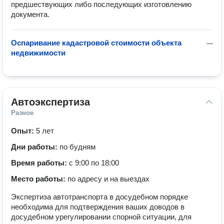
предшествующих либо последующих изготовлению 
документа.
Оспаривание кадастровой стоимости объекта
—
недвижимости
Автоэкспертиза
Разное
Опыт:
5 лет
Дни работы:
по будням
Время работы:
с 9:00 по 18:00
Место работы:
по адресу и на выездах
Экспертиза автотранспорта в досудебном порядке
необходима для подтверждения ваших доводов в
досудебном урегулировании спорной ситуации, для