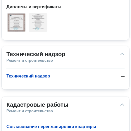
Дипломы и сертификаты
Технический надзор
Ремонт и строительство
Технический надзор
—
Кадастровые работы
Ремонт и строительство
Согласование перепланировки квартиры
—