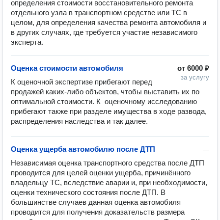
определения стоимости восстановительного ремонта
отдельного узла в транспортном средстве или ТС в
целом, для определения качества ремонта автомобиля и
в других случаях, где требуется участие независимого
эксперта.
Оценка стоимости автомобиля
от
6000 ₽
за услугу
К оценочной экспертизе прибегают перед 
продажей каких-либо объектов, чтобы выставить их по 
оптимальной стоимости. К  оценочному исследованию 
прибегают также при разделе имущества в ходе развода, 
распределения наследства и так далее.
Оценка ущерба автомобилю после ДТП
—
Независимая оценка транспортного средства после ДТП 
проводится для целей оценки ущерба, причинённого 
владельцу ТС, вследствие аварии и, при необходимости, 
оценки технического состояния после ДТП. В 
большинстве случаев данная оценка автомобиля 
проводится для получения доказательств размера 