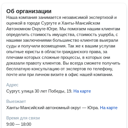
Об организации
Наша компания занимается независимой экспертизой и
оценкой в городе Сургуте и Ханты-Мансийском
Автономном Округе-Югре. Мы помогаем нашим клиентам
определить стоимость имущества, стоимость ущерба, с
нашими заключениями большинство клиентов выиграли
суды и получили возмещения. Так же к вашим услугам
опытные юристы в области гражданского права, за
плечами которых сложные процессы, в которых они
доказали правоту клиентов. Вы всегда сможете получить
бесплатную консультацию от экспертов по телефону,
почте или при личном визите в офис нашей компании.
Адрес
Сургут, улица 30 лет Победы, 19
.
На карте
Выезжает
Ханты-Мансийский автономный округ — Югра
.
На карте
Время для связи
9:00 — 18:00