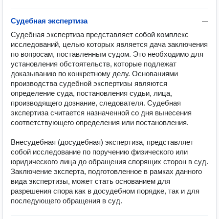
Судебная экспертиза
—
Судебная экспертиза представляет собой комплекс 
исследований, целью которых является дача заключения 
по вопросам, поставленным судом. Это необходимо для 
установления обстоятельств, которые подлежат 
доказыванию по конкретному делу. Основаниями 
производства судебной экспертизы являются 
определение суда, постановления судьи, лица, 
производящего дознание, следователя. Судебная 
экспертиза считается назначенной со дня вынесения 
соответствующего определения или постановления.

Внесудебная (досудебная) экспертиза, представляет 
собой исследование по поручению физического или 
юридического лица до обращения спорящих сторон в суд. 
Заключение эксперта, подготовленное в рамках данного 
вида экспертизы, может стать основанием для 
разрешения спора как в досудебном порядке, так и для 
последующего обращения в суд.