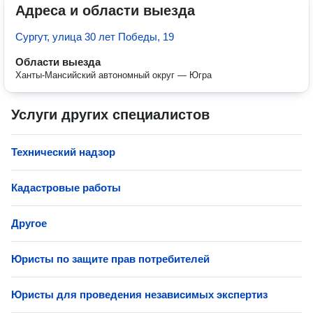
Адреса и области выезда
Сургут, улица 30 лет Победы, 19
Области выезда
Ханты-Мансийский автономный округ — Югра
Услуги других специалистов
Технический надзор
Кадастровые работы
Другое
Юристы по защите прав потребителей
Юристы для проведения независимых экспертиз