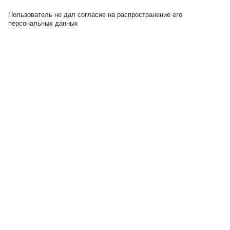
Пользователь не дал согласие на распространение его
персональных данных