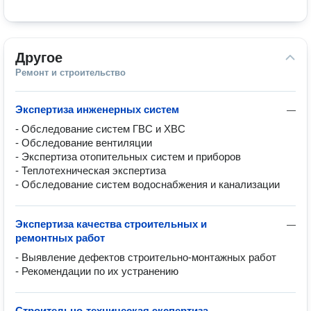
Другое
Ремонт и строительство
Экспертиза инженерных систем
—
- Обследование систем ГВС и ХВС

- Обследование вентиляции

- Экспертиза отопительных систем и приборов

- Теплотехническая экспертиза

- Обследование систем водоснабжения и канализации
Экспертиза качества строительных и
—
ремонтных работ
- Выявление дефектов строительно-монтажных работ

Строительно-техническая экспертиза