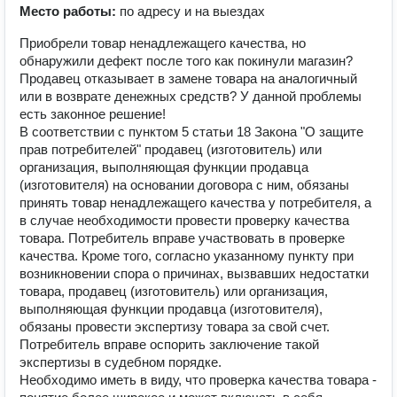
Место работы:
по адресу и на выездах
Приобрели товар ненадлежащего качества, но
обнаружили дефект после того как покинули магазин?
Продавец отказывает в замене товара на аналогичный
или в возврате денежных средств? У данной проблемы
есть законное решение!
В соответствии с пунктом 5 статьи 18 Закона "О защите
прав потребителей" продавец (изготовитель) или
организация, выполняющая функции продавца
(изготовителя) на основании договора с ним, обязаны
принять товар ненадлежащего качества у потребителя, а
в случае необходимости провести проверку качества
товара. Потребитель вправе участвовать в проверке
качества. Кроме того, согласно указанному пункту при
возникновении спора о причинах, вызвавших недостатки
товара, продавец (изготовитель) или организация,
выполняющая функции продавца (изготовителя),
обязаны провести экспертизу товара за свой счет.
Потребитель вправе оспорить заключение такой
экспертизы в судебном порядке.
Необходимо иметь в виду, что проверка качества товара -