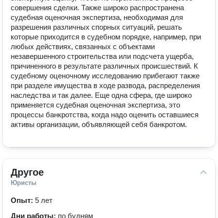
совершения сделки. Также широко распространена 
судебная оценочная экспертиза, необходимая для 
разрешения различных спорных ситуаций, решать 
которые приходится в судебном порядке, например, при 
любых действиях, связанных с объектами 
незавершенного строительства или подсчета ущерба, 
причиненного в результате различных происшествий. К 
судебному оценочному исследованию прибегают также 
при разделе имущества в ходе развода, распределения 
наследства и так далее. Еще одна сфера, где широко 
применяется судебная оценочная экспертиза, это 
процессы банкротства, когда надо оценить оставшиеся 
активы организации, объявляющей себя банкротом.
Другое
Юристы
Опыт:
5 лет
Дни работы:
по будням