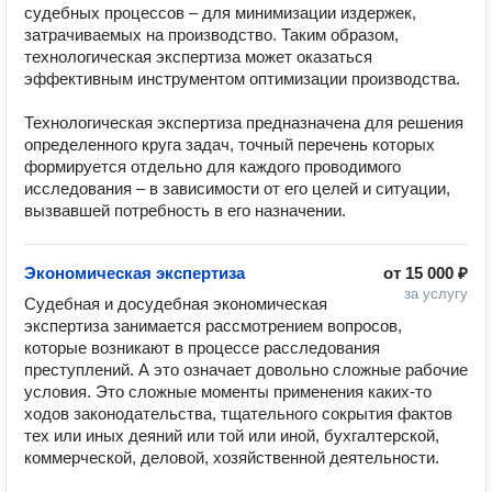
судебных процессов – для минимизации издержек, 
затрачиваемых на производство. Таким образом, 
технологическая экспертиза может оказаться 
эффективным инструментом оптимизации производства.

Технологическая экспертиза предназначена для решения 
определенного круга задач, точный перечень которых 
формируется отдельно для каждого проводимого 
исследования – в зависимости от его целей и ситуации, 
вызвавшей потребность в его назначении.
Экономическая экспертиза
от
15 000 ₽
за услугу
Судебная и досудебная экономическая 
экспертиза занимается рассмотрением вопросов, 
которые возникают в процессе расследования 
преступлений. А это означает довольно сложные рабочие 
условия. Это сложные моменты применения каких-то 
ходов законодательства, тщательного сокрытия фактов 
тех или иных деяний или той или иной, бухгалтерской, 
коммерческой, деловой, хозяйственной деятельности.
