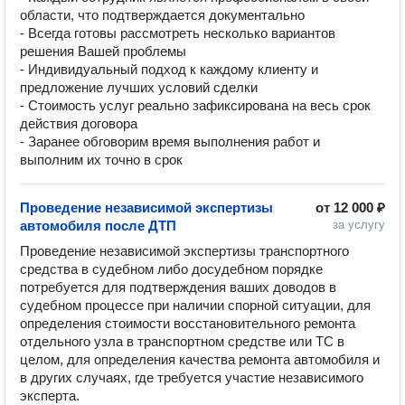
области, что подтверждается документально
- Всегда готовы рассмотреть несколько вариантов
решения Вашей проблемы
- Индивидуальный подход к каждому клиенту и
предложение лучших условий сделки
- Стоимость услуг реально зафиксирована на весь срок
действия договора
- Заранее обговорим время выполнения работ и
выполним их точно в срок
Проведение независимой экспертизы
от
12 000 ₽
автомобиля после ДТП
за услугу
Проведение независимой экспертизы транспортного 
средства в судебном либо досудебном порядке 
потребуется для подтверждения ваших доводов в 
судебном процессе при наличии спорной ситуации, для 
определения стоимости восстановительного ремонта 
отдельного узла в транспортном средстве или ТС в 
целом, для определения качества ремонта автомобиля и 
в других случаях, где требуется участие независимого 
эксперта.