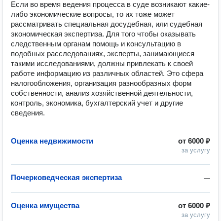
Если во время ведения процесса в суде возникают какие-
либо экономические вопросы, то их тоже может 
рассматривать специальная досудебная, или судебная 
экономическая экспертиза. Для того чтобы оказывать 
следственным органам помощь и консультацию в 
подобных расследованиях, эксперты, занимающиеся 
такими исследованиями, должны привлекать к своей 
работе информацию из различных областей. Это сфера 
налогообложения, организация разнообразных форм 
собственности, анализ хозяйственной деятельности, 
контроль, экономика, бухгалтерский учет и другие 
сведения.
Оценка недвижимости
от
6000 ₽
за услугу
Почерковедческая экспертиза
—
Оценка имущества
от
6000 ₽
за услугу