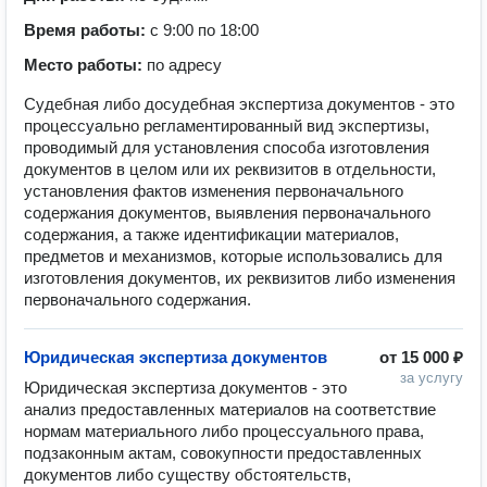
Время работы:
с 9:00 по 18:00
Место работы:
по адресу
Судебная либо досудебная экспертиза документов - это
процессуально регламентированный вид экспертизы,
проводимый для установления способа изготовления
документов в целом или их реквизитов в отдельности,
установления фактов изменения первоначального
содержания документов, выявления первоначального
содержания, а также идентификации материалов,
предметов и механизмов, которые использовались для
изготовления документов, их реквизитов либо изменения
первоначального содержания.
Юридическая экспертиза документов
от
15 000 ₽
за услугу
Юридическая экспертиза документов - это 
анализ предоставленных материалов на соответствие 
нормам материального либо процессуального права, 
подзаконным актам, совокупности предоставленных 
документов либо существу обстоятельств, 