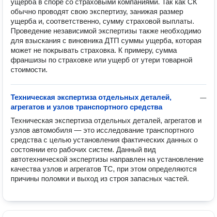
ущерба в споре со страховыми компаниями. Так как СК 
обычно проводят свою экспертизу, занижая размер 
ущерба и, соответственно, сумму страховой выплаты. 
Проведение независимой экспертизы также необходимо 
для взыскания с виновника ДТП суммы ущерба, которая 
может не покрывать страховка. К примеру, сумма 
франшизы по страховке или ущерб от утери товарной 
стоимости.
Техническая экспертиза отдельных деталей,
—
агрегатов и узлов транспортного средства
Техническая экспертиза отдельных деталей, агрегатов и 
узлов автомобиля — это исследование транспортного 
средства с целью установления фактических данных о 
состоянии его рабочих систем. Данный вид 
автотехнической экспертизы направлен на установление 
качества узлов и агрегатов ТС, при этом определяются 
причины поломки и выход из строя запасных частей.