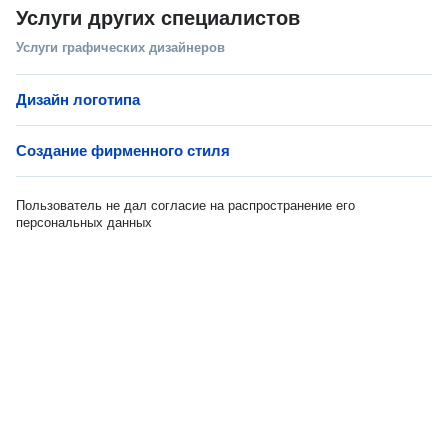
Услуги других специалистов
Услуги графических дизайнеров
Дизайн логотипа
Создание фирменного стиля
Пользователь не дал согласие на распространение его
персональных данных