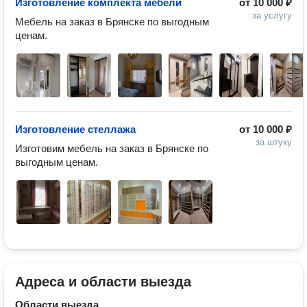
Изготовление комплекта мебели
от
10 000 ₽
за услугу
Мебель на заказ в Брянске по выгодным 
Изготовление стеллажа
от
10 000 ₽
за штуку
Изготовим мебель на заказ в Брянске по 
Адреса и области выезда
Области выезда