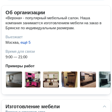
Об организации
«Верона» - популярный мебельный салон. Наша
компания занимается изготовлением мебели на заказ в
Брянске по индивидуальным размерам.
Выезжает
Москва
,
ещё 5
Время для связи
9:00 — 21:00
Примеры работ
Изготовление мебели
Ремонт и строительство