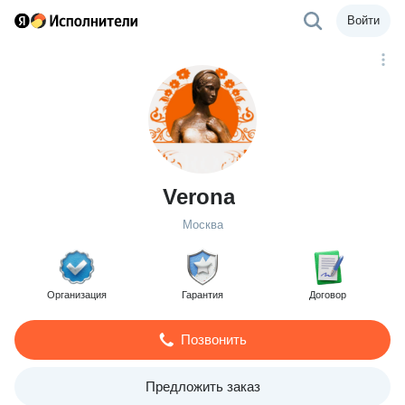
Войти
Verona
Москва
Организация
Гарантия
Договор
Позвонить
Предложить заказ