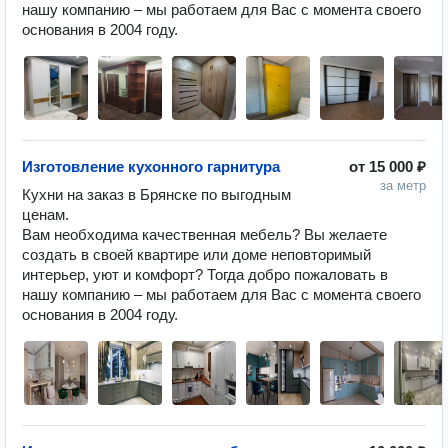
нашу компанию – мы работаем для Вас с момента своего 
основания в 2004 году. 
Изготовление кухонного гарнитура
от
15 000 ₽
за метр
Кухни на заказ в Брянске по выгодным 
ценам.

Вам необходима качественная мебель? Вы желаете 
создать в своей квартире или доме неповторимый 
интерьер, уют и комфорт? Тогда добро пожаловать в 
нашу компанию – мы работаем для Вас с момента своего 
основания в 2004 году. 