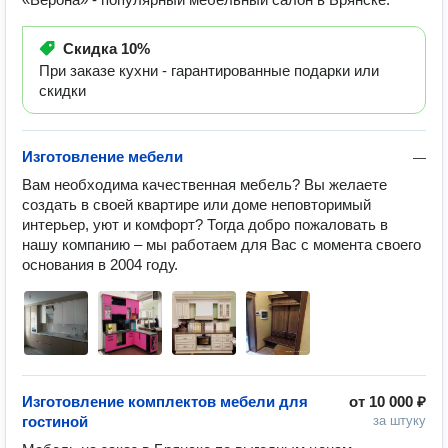
Скидка
10%
При заказе кухни - гарантированные подарки или
скидки
Изготовление мебели
—
Вам необходима качественная мебель? Вы желаете 
создать в своей квартире или доме неповторимый 
интерьер, уют и комфорт? Тогда добро пожаловать в 
нашу компанию – мы работаем для Вас с момента своего 
основания в 2004 году. 
Изготовление комплектов мебели для
от
10 000 ₽
гостиной
за штуку