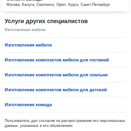
Москва, Калуга, Смоленск, Орёл, Курск, Санкт-Петербург
Услуги других специалистов
Изготовление мебели
Изготовление мебели
Изготовление комплектов мебели для гостиной
Изготовление комплектов мебели для спальни
Изготовление комплектов мебели для детской
Изготовление комода
Пользователь дал согласие на распространение его персональных
данных, указанных в его объявлениях