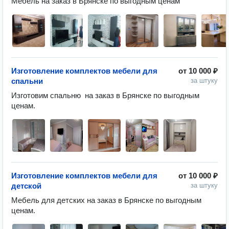
Мебель на заказ в Брянске по выгодным ценам
Изготовление комплектов мебели для
от
10 000 ₽
спальни
за штуку
Изготовим спальню  на заказ в Брянске по выгодным 
Изготовление комплектов мебели для
от
10 000 ₽
детской
за штуку
Мебель для детских на заказ в Брянске по выгодным 