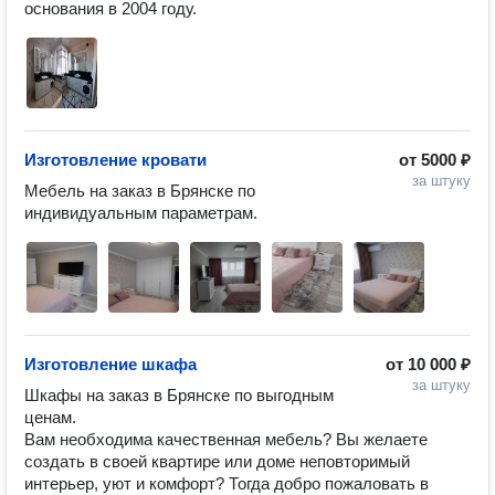
основания в 2004 году. 
Изготовление кровати
от
5000 ₽
за штуку
Мебель на заказ в Брянске по 
Изготовление шкафа
от
10 000 ₽
за штуку
Шкафы на заказ в Брянске по выгодным 
ценам.

Вам необходима качественная мебель? Вы желаете 
создать в своей квартире или доме неповторимый 
интерьер, уют и комфорт? Тогда добро пожаловать в 