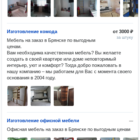
Изготовление комода
от
3000 ₽
за штуку
Мебель на заказ в Брянске по выгодным 
ценам.

Вам необходима качественная мебель? Вы желаете 
создать в своей квартире или доме неповторимый 
интерьер, уют и комфорт? Тогда добро пожаловать в 
нашу компанию – мы работаем для Вас с момента своего 
основания в 2004 году. 
Изготовление офисной мебели
—
Офисная мебель на заказ в Брянске по выгодным ценам