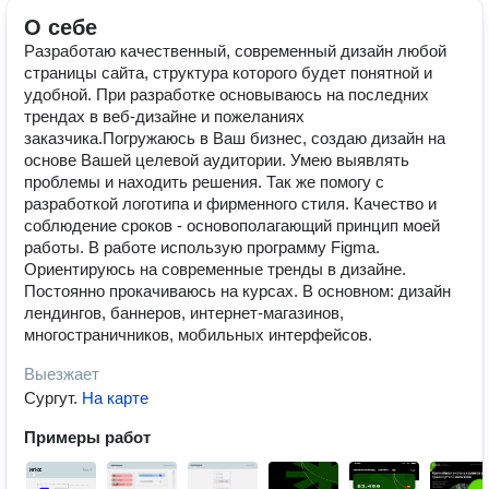
О себе
Разработаю качественный, современный дизайн любой
страницы сайта, структура которого будет понятной и
удобной. При разработке основываюсь на последних
трендах в веб-дизайне и пожеланиях
заказчика.Погружаюсь в Ваш бизнес, создаю дизайн на
основе Вашей целевой аудитории. Умею выявлять
проблемы и находить решения. Так же помогу с
разработкой логотипа и фирменного стиля. Качество и
соблюдение сроков - основополагающий принцип моей
работы. В работе использую программу Figma.
Ориентируюсь на современные тренды в дизайне.
Постоянно прокачиваюсь на курсах. В основном: дизайн
лендингов, баннеров, интернет-магазинов,
многостраничников, мобильных интерфейсов.
Выезжает
Сургут
.
На карте
Примеры работ