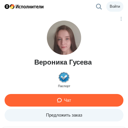
Войти
Вероника Гусева
Паспорт
Чат
Предложить заказ