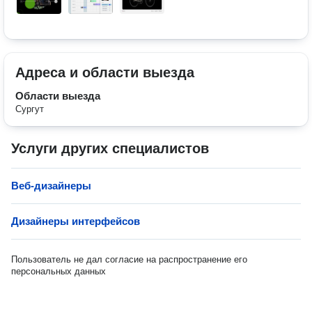
Адреса и области выезда
Области выезда
Сургут
Услуги других специалистов
Веб-дизайнеры
Дизайнеры интерфейсов
Пользователь не дал согласие на распространение его
персональных данных