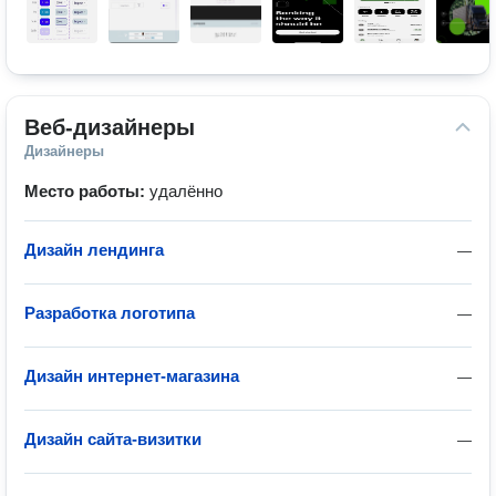
Веб-дизайнеры
Дизайнеры
Место работы:
удалённо
Дизайн лендинга
—
Разработка логотипа
—
Дизайн интернет-магазина
—
Дизайн сайта-визитки
—