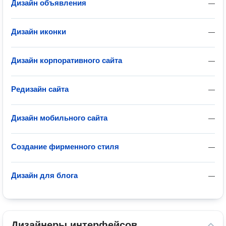
Дизайн объявления
—
Дизайн иконки
—
Дизайн корпоративного сайта
—
Редизайн сайта
—
Дизайн мобильного сайта
—
Создание фирменного стиля
—
Дизайн для блога
—
Дизайнеры интерфейсов