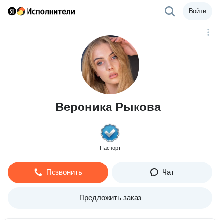
Войти
Вероника Рыкова
Паспорт
Позвонить
Чат
Предложить заказ