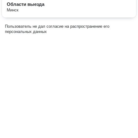
Области выезда
Минск
Пользователь не дал согласие на распространение его
персональных данных