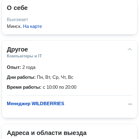
О себе
Выезжает
Минск
.
На карте
Другое
Компьютеры и IT
Опыт:
2 года
Дни работы:
Пн, Вт, Ср, Чт, Вс
Время работы:
с 10:00 по 20:00
Менеджер WILDBERRIES
—
Адреса и области выезда