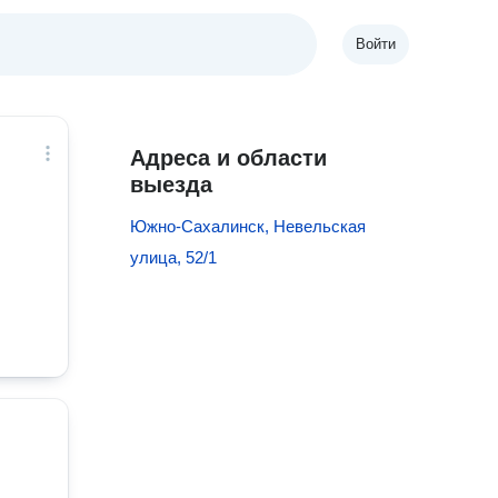
Войти
Адреса и области
выезда
Южно-Сахалинск, Невельская
улица, 52/1