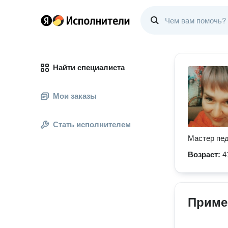
Найти специалиста
Мои заказы
Стать исполнителем
Мастер пе
Возраст:
4
Приме