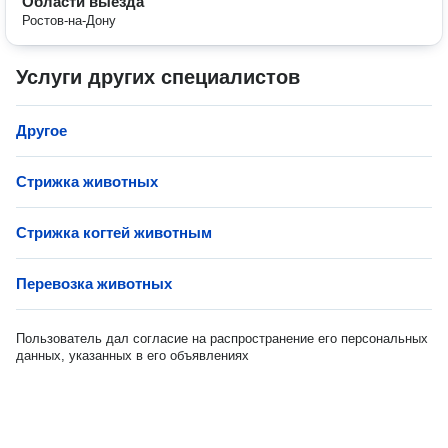
Области выезда
Ростов-на-Дону
Услуги других специалистов
Другое
Стрижка животных
Стрижка когтей животным
Перевозка животных
Пользователь дал согласие на распространение его персональных
данных, указанных в его объявлениях