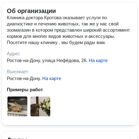
Об организации
Клиника доктора Кротова оказывает услуги по
диагностике и лечению животных, так же у нас свой
зоомагазин в котором представлен широкий ассортимент
кормов для многих видов животных и аксессуары.
Посетите нашу клинику , мы будем рады вам.
Адрес
Ростов-на-Дону, улица Нефёдова, 26
.
На карте
Выезжает
Ростов-на-Дону
.
На карте
Примеры работ