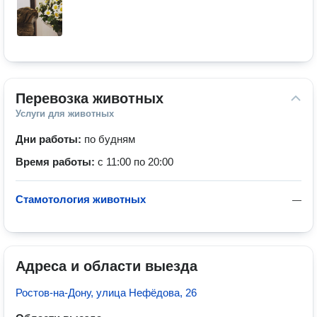
Перевозка животных
Услуги для животных
Дни работы:
по будням
Время работы:
с 11:00 по 20:00
Стамотология животных
—
Адреса и области выезда
Ростов-на-Дону, улица Нефёдова, 26