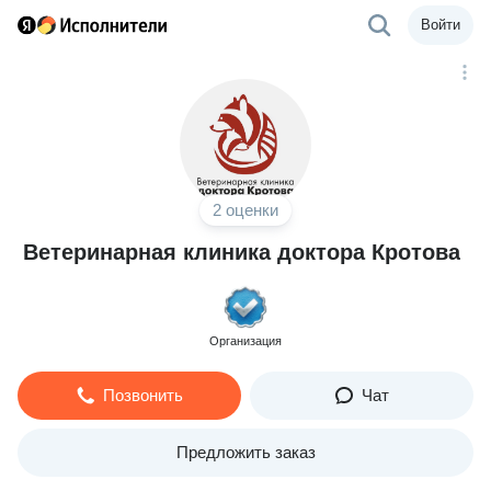
Войти
2 оценки
Ветеринарная клиника доктора Кротова
Организация
Позвонить
Чат
Предложить заказ