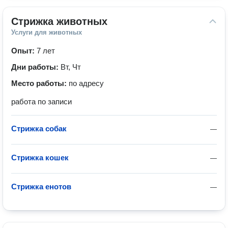
Стрижка животных
Услуги для животных
Опыт:
7 лет
Дни работы:
Вт, Чт
Место работы:
по адресу
работа по записи
Стрижка собак
—
Стрижка кошек
—
Стрижка енотов
—