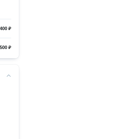
400 ₽
500 ₽