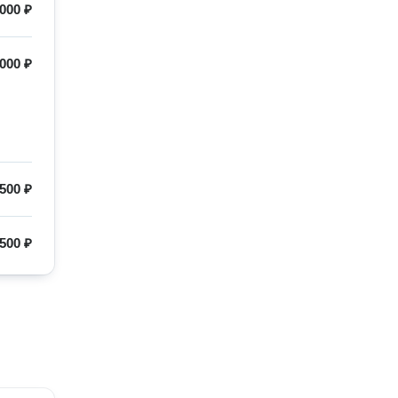
000 ₽
000 ₽
500 ₽
500 ₽