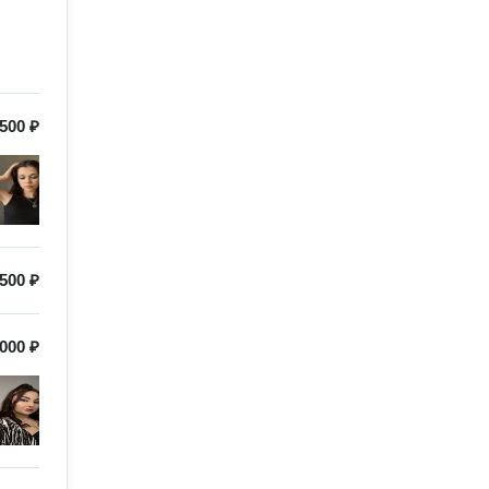
500 ₽
500 ₽
000 ₽