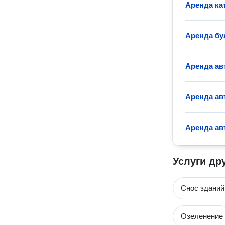
Аренда ка
Аренда бу
Аренда ав
Аренда ав
Аренда ав
Услуги др
Снос зданий
Озеленение