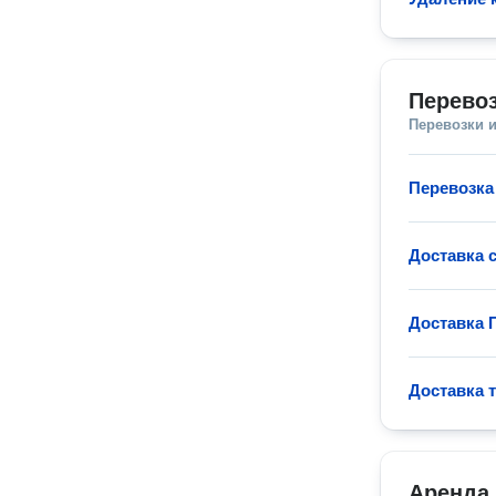
Перево
Перевозки 
Перевозка
Доставка 
Доставка 
Доставка 
Аренда 