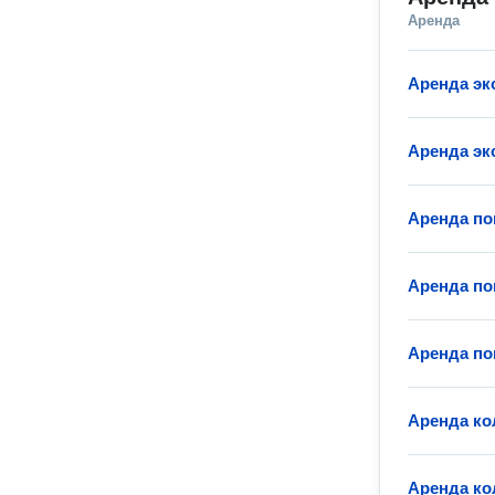
Аренда
Аренда эк
Аренда эк
Аренда по
Аренда по
Аренда по
Аренда ко
Аренда ко