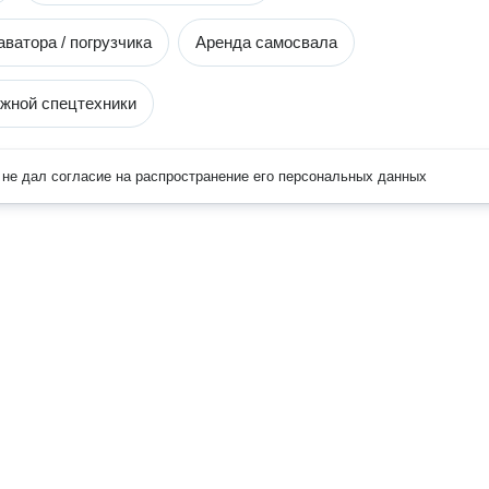
ватора / погрузчика
Аренда самосвала
жной спецтехники
не дал согласие на распространение его персональных данных