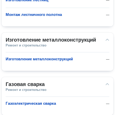
—
Монтаж лестничного полотна
—
Изготовление металлоконструкций
Ремонт и строительство
Изготовление металлоконструкций
—
Газовая сварка
Ремонт и строительство
Газоэлектрическая сварка
—