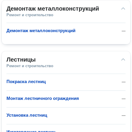
Демонтаж металлоконструкций
Ремонт и строительство
Демонтаж металлоконструкций
—
Лестницы
Ремонт и строительство
Покраска лестниц
—
Монтаж лестничного ограждения
—
Установка лестниц
—
Изготовление лестниц