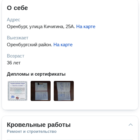
О себе
Адрес
Оренбург, улица Кичигина, 25А
.
На карте
Выезжает
Оренбургский район
.
На карте
Возраст
36 лет
Дипломы и сертификаты
Кровельные работы
Ремонт и строительство