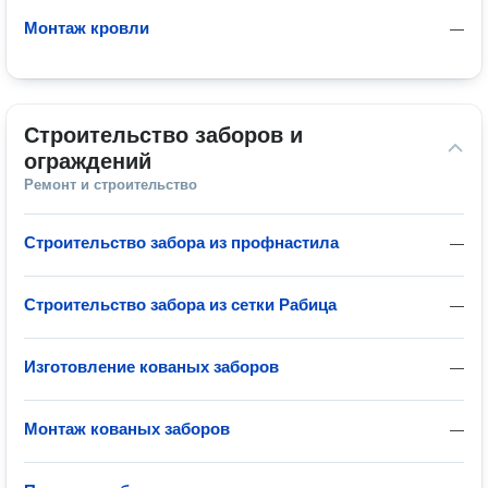
Монтаж кровли
—
Строительство заборов и 
ограждений
Ремонт и строительство
Строительство забора из профнастила
—
Строительство забора из сетки Рабица
—
Изготовление кованых заборов
—
Монтаж кованых заборов
—