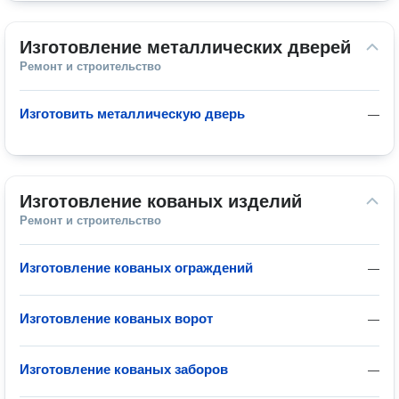
Изготовление металлических дверей
Ремонт и строительство
Изготовить металлическую дверь
—
Изготовление кованых изделий
Ремонт и строительство
Изготовление кованых ограждений
—
Изготовление кованых ворот
—
Изготовление кованых заборов
—