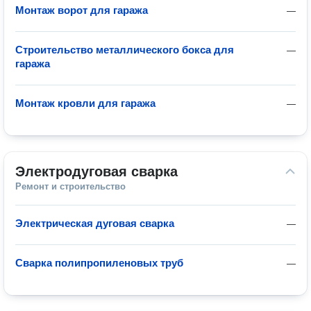
Монтаж ворот для гаража
—
Строительство металлического бокса для
—
гаража
Монтаж кровли для гаража
—
Электродуговая сварка
Ремонт и строительство
Электрическая дуговая сварка
—
Сварка полипропиленовых труб
—