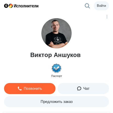
Войти
Виктор Аншуков
Паспорт
Позвонить
Чат
Предложить заказ