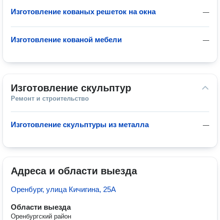
Изготовление кованых решеток на окна
—
Изготовление кованой мебели
—
Изготовление скульптур
Ремонт и строительство
Изготовление скульптуры из металла
—
Адреса и области выезда
Оренбург, улица Кичигина, 25А
Области выезда
Оренбургский район