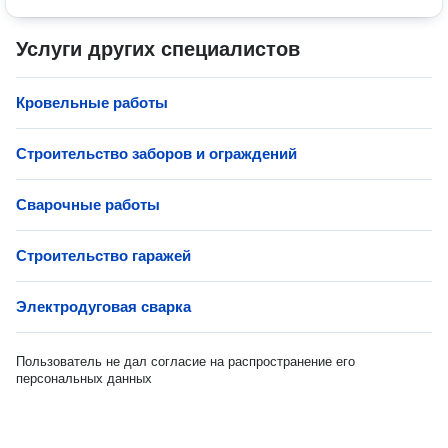
Услуги других специалистов
Кровельные работы
Строительство заборов и ограждений
Сварочные работы
Строительство гаражей
Электродуговая сварка
Пользователь не дал согласие на распространение его
персональных данных