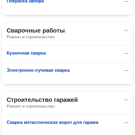
Покраска забора
—
Сварочные работы
Ремонт и строительство
Кузнечная сварка
—
Электронно-лучевая сварка
—
Строительство гаражей
Ремонт и строительство
Сварка металлических ворот для гаража
—