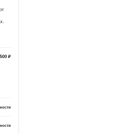
от
х.
500 ₽
ности
ности