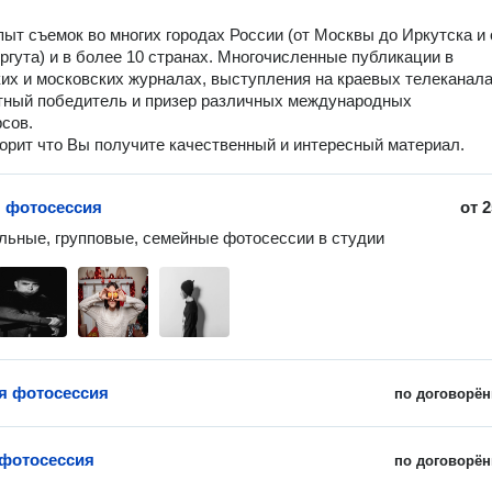
ыт съемок во многих городах России (от Москвы до Иркутска и 
ргута) и в более 10 странах. Многочисленные публикации в
их и московских журналах, выступления на краевых телеканала
тный победитель и призер различных международных
сов.
ворит что Вы получите качественный и интересный материал.
 фотосессия
от
2
ьные, групповые, семейные фотосессии в студии
я фотосессия
по договорён
фотосессия
по договорён