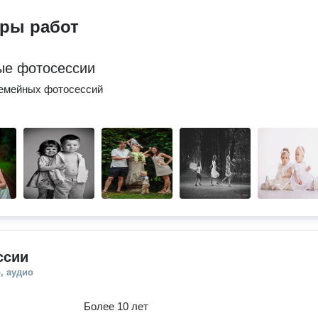
ры работ
е фотосессии
емейных фотосессий
ссии
, аудио
Более 10 лет