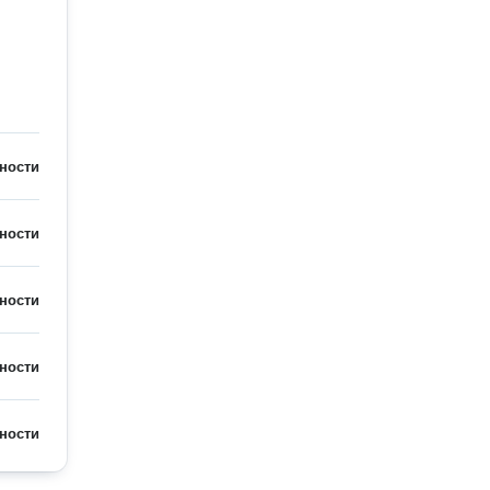
ности
ности
ности
ности
ности