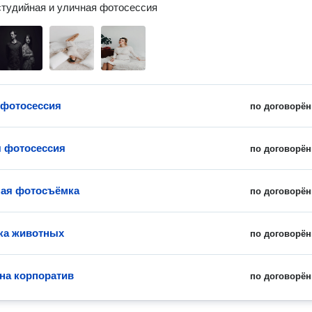
тудийная и уличная фотосессия
 фотосессия
по договорён
 фотосессия
по договорён
ая фотосъёмка
по договорён
ка животных
по договорён
на корпоратив
по договорён