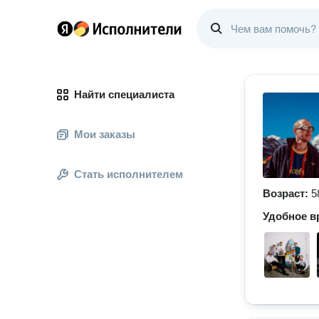
Найти специалиста
Мои заказы
Стать исполнителем
Возраст:
5
Удобное в