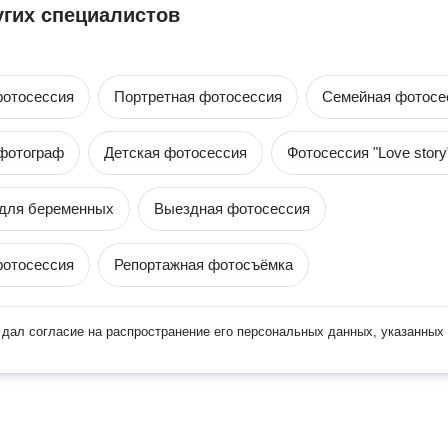
угих специалистов
фотосессия
Портретная фотосессия
Семейная фотосе
фотограф
Детская фотосессия
Фотосессия "Love story
 для беременных
Выездная фотосессия
фотосессия
Репортажная фотосъёмка
дал согласие на распространение его персональных данных, указанных 