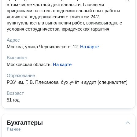
в том числе частной деятельности. Главными
прицнипами на столь продолжительный опыт работы
являются поддержка связи с клиентом 24/7,
пунктуальность в выполнении работ, взаимовыгодные
условия сотрудничества, юридическая гарантия
Адрес
Москва, улица Черняховского, 12
.
На карте
Выезжает
Московская область
.
На карте
Образование
РЭУ им. Г. В. Плеханова, бух.учёт и аудит (специалитет)
Возраст
51 год
Бухгалтеры
Разное