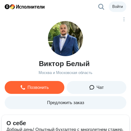
Войти
Виктор Белый
Москва и Московская область
Позвонить
Чат
Предложить заказ
О себе
Добрый день! Опытный бухгалтер с многолетнем стажер,