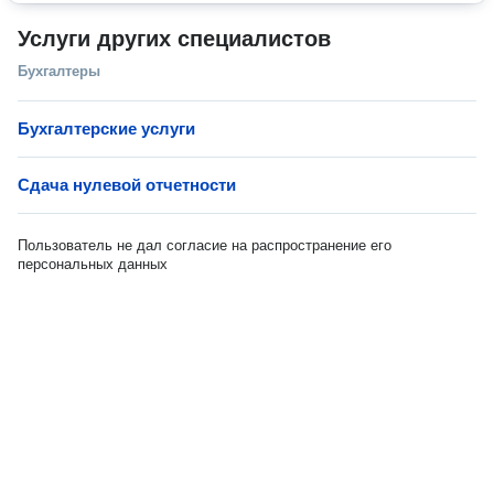
Услуги других специалистов
Бухгалтеры
Бухгалтерские услуги
Сдача нулевой отчетности
Пользователь не дал согласие на распространение его
персональных данных