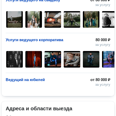
за услугу
Услуги ведущего корпоратива
80 000 ₽
за услугу
Ведущий на юбилей
от
80 000 ₽
за услугу
Адреса и области выезда