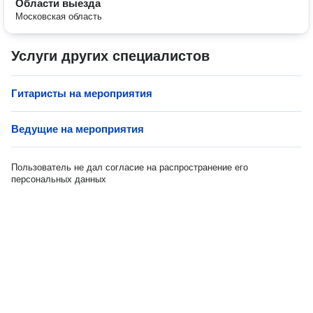
Области выезда
Московская область
Услуги других специалистов
Гитаристы на мероприятия
Ведущие на мероприятия
Пользователь не дал согласие на распространение его
персональных данных