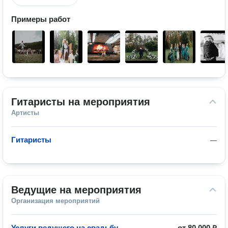
Примеры работ
Гитаристы на мероприятия
Артисты
Гитаристы
—
Ведущие на мероприятия
Организация мероприятий
Услуги ведущего на свадьбу
от
80 000 ₽