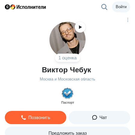
Войти
1 оценка
Виктор Чебук
Москва и Московская область
Паспорт
Позвонить
Чат
Предложить заказ