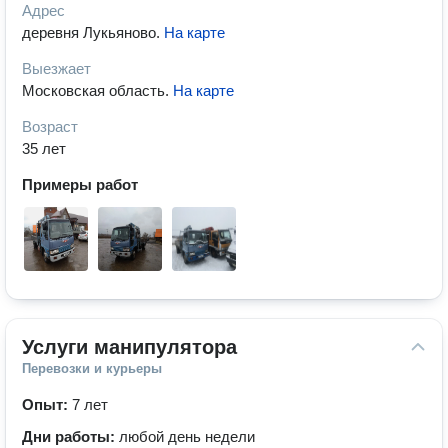
Адрес
деревня Лукьяново
.
На карте
Выезжает
Московская область
.
На карте
Возраст
35 лет
Примеры работ
Услуги манипулятора
Перевозки и курьеры
Опыт:
7 лет
Дни работы:
любой день недели