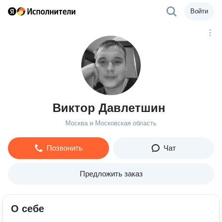
Войти
Виктор Давлетшин
Москва и Московская область
Позвонить
Чат
Предложить заказ
О себе