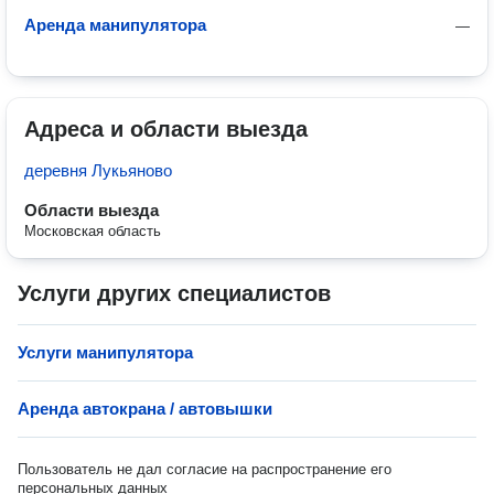
Аренда манипулятора
—
Адреса и области выезда
деревня Лукьяново
Области выезда
Московская область
Услуги других специалистов
Услуги манипулятора
Аренда автокрана / автовышки
Пользователь не дал согласие на распространение его
персональных данных