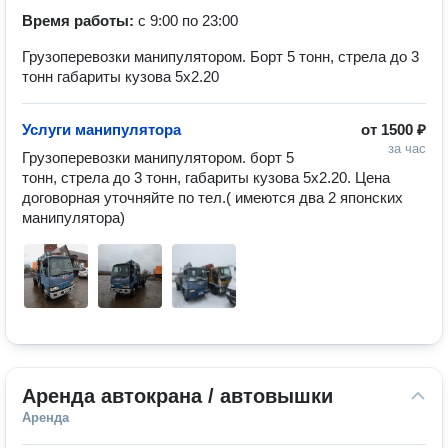
Время работы:
с 9:00 по 23:00
Грузоперевозки манипулятором. Борт 5 тонн, стрела до 3
тонн габариты кузова 5x2.20
Услуги манипулятора
от
1500 ₽
за час
Грузоперевозки манипулятором. борт 5 
тонн, стрела до 3 тонн, габариты кузова 5x2.20. Цена 
договорная уточняйте по тел.( имеются два 2 японских 
манипулятора)
Аренда автокрана / автовышки
Аренда