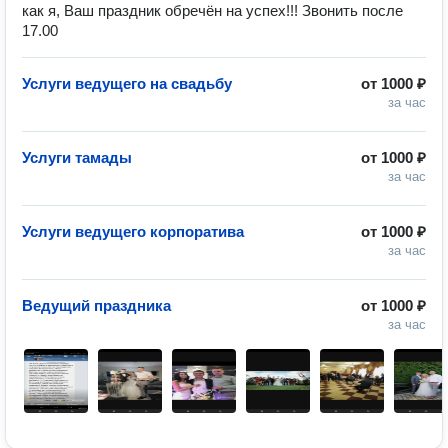
как я, Ваш праздник обречён на успех!!! Звонить после
17.00
Услуги ведущего на свадьбу
от
1000 ₽
за час
Услуги тамады
от
1000 ₽
за час
Услуги ведущего корпоратива
от
1000 ₽
за час
Ведущий праздника
от
1000 ₽
за час