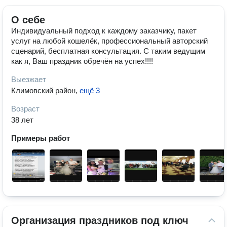
О себе
Индивидуальный подход к каждому заказчику, пакет
услуг на любой кошелёк, профессиональный авторский
сценарий, бесплатная консультация. С таким ведущим
как я, Ваш праздник обречён на успех!!!!
Выезжает
Климовский район
,
ещё 3
Возраст
38 лет
Примеры работ
Организация праздников под ключ