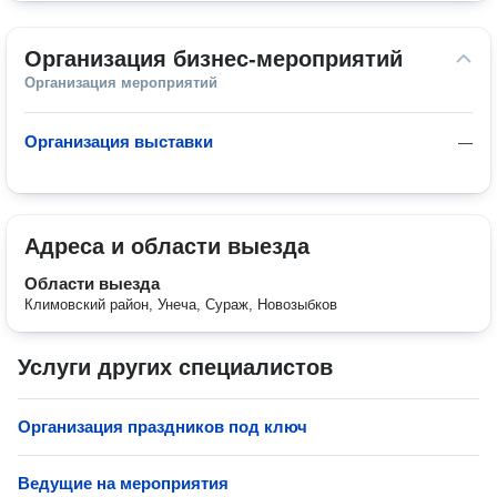
Организация бизнес-мероприятий
Организация мероприятий
Организация выставки
—
Адреса и области выезда
Области выезда
Климовский район, Унеча, Сураж, Новозыбков
Услуги других специалистов
Организация праздников под ключ
Ведущие на мероприятия