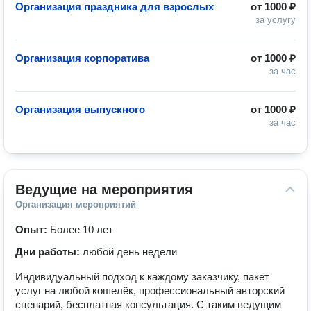
Организация праздника для взрослых
от
1000 ₽
за услугу
Организация корпоратива
от
1000 ₽
за час
Организация выпускного
от
1000 ₽
за час
Ведущие на мероприятия
Организация мероприятий
Опыт:
Более 10 лет
Дни работы:
любой день недели
Индивидуальный подход к каждому заказчику, пакет
услуг на любой кошелёк, профессиональный авторский
сценарий, бесплатная консультация. С таким ведущим