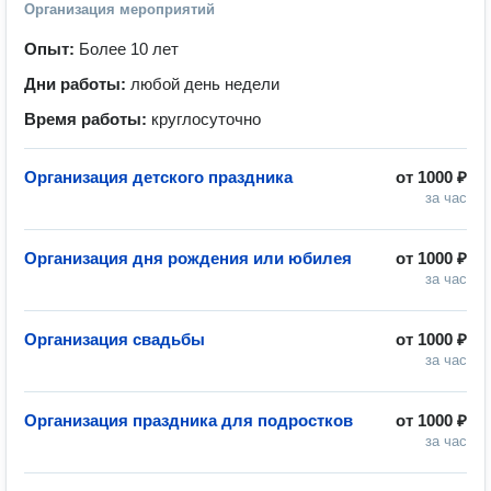
Организация мероприятий
Опыт:
Более 10 лет
Дни работы:
любой день недели
Время работы:
круглосуточно
Организация детского праздника
от
1000 ₽
за час
Организация дня рождения или юбилея
от
1000 ₽
за час
Организация свадьбы
от
1000 ₽
за час
Организация праздника для подростков
от
1000 ₽
за час