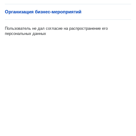
Организация бизнес-мероприятий
Пользователь не дал согласие на распространение его
персональных данных