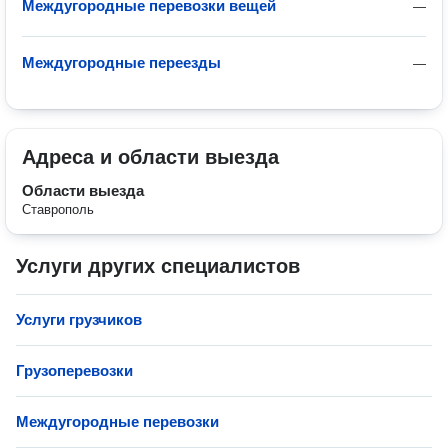
Междугородные перевозки вещей
—
Междугородные переезды
—
Адреса и области выезда
Области выезда
Ставрополь
Услуги других специалистов
Услуги грузчиков
Грузоперевозки
Междугородные перевозки