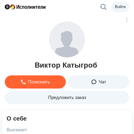
Войти
Виктор Катыгроб
Позвонить
Чат
Предложить заказ
О себе
Выезжает