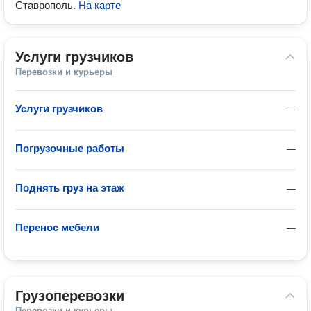
Ставрополь
.
На карте
Услуги грузчиков
Перевозки и курьеры
Услуги грузчиков
—
Погрузочные работы
—
Поднять груз на этаж
—
Перенос мебели
—
Грузоперевозки
Перевозки и курьеры