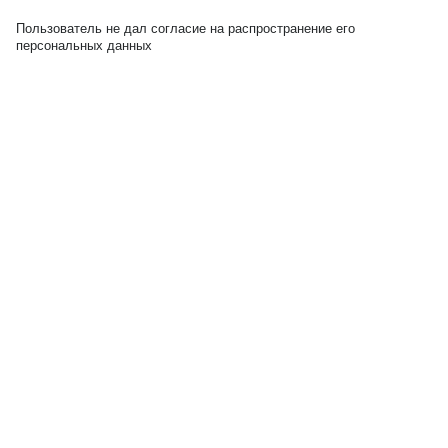
Пользователь не дал согласие на распространение его
персональных данных