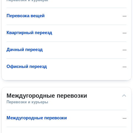
Перевозка вещей
—
Квартирный переезд
—
Дачный переезд
—
Офисный переезд
—
Междугородные перевозки
Перевозки и курьеры
Междугородные перевозки
—