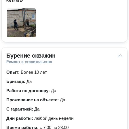
68 000 ₽
Бурение скважин
Ремонт и строительство
Опыт:
Более 10 лет
Бригада:
Да
Работа по договору:
Да
Проживание на объекте:
Да
С гарантией:
Да
Дни работы:
любой день недели
Время работы:
с 7:00 по 23:00