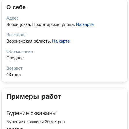
О себе
Адрес
Воронцовка, Пролетарская улица
.
На карте
Выезжает
Воронежская область
.
На карте
Образование
Среднее
Возраст
43 года
Примеры работ
Бурение скважины
Бурение скважины 30 метров