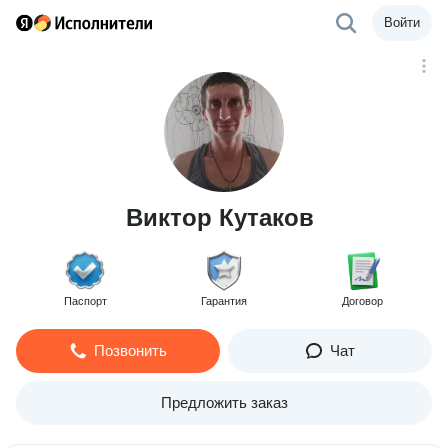
Войти
Виктор Кутаков
Паспорт
Гарантия
Договор
Позвонить
Чат
Предложить заказ