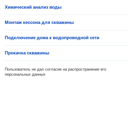
Химический анализ воды
Монтаж кессона для скважины
Подключение дома к водопроводной сети
Прокачка скважины
Пользователь не дал согласие на распространение его
персональных данных