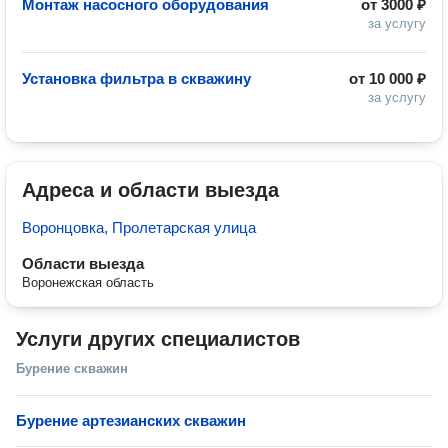
Монтаж насосного оборудования
от
3000 ₽
за услугу
Установка фильтра в скважину
от
10 000 ₽
за услугу
Адреса и области выезда
Воронцовка, Пролетарская улица
Области выезда
Воронежская область
Услуги других специалистов
Бурение скважин
Бурение артезианских скважин