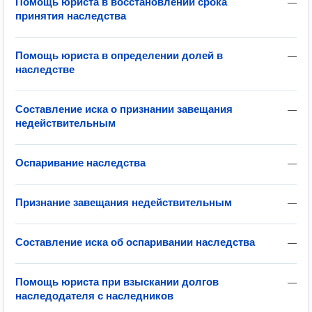
Помощь юриста в восстановлении срока
—
принятия наследства
Помощь юриста в определении долей в
—
наследстве
Составление иска о признании завещания
—
недействительным
Оспаривание наследства
—
Признание завещания недействительным
—
Составление иска об оспаривании наследства
—
Помощь юриста при взыскании долгов
—
наследодателя с наследников