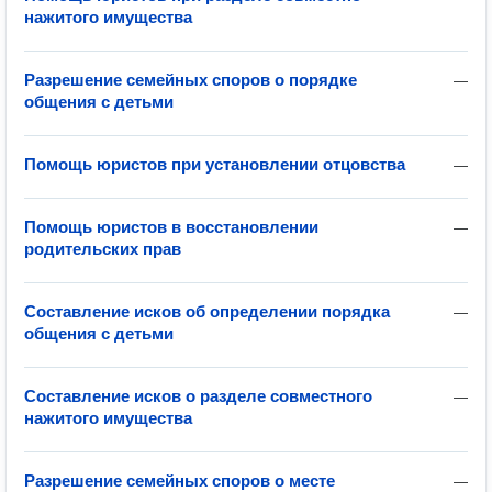
нажитого имущества
Разрешение семейных споров о порядке
—
общения с детьми
Помощь юристов при установлении отцовства
—
Помощь юристов в восстановлении
—
родительских прав
Составление исков об определении порядка
—
общения с детьми
Составление исков о разделе совместного
—
нажитого имущества
Разрешение семейных споров о месте
—