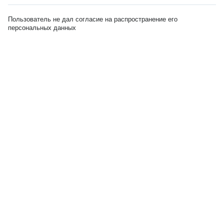
Пользователь не дал согласие на распространение его
персональных данных