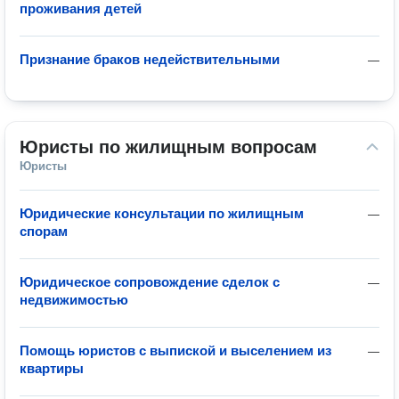
проживания детей
Признание браков недействительными
—
Юристы по жилищным вопросам
Юристы
Юридические консультации по жилищным
—
спорам
Юридическое сопровождение сделок с
—
недвижимостью
Помощь юристов с выпиской и выселением из
—
квартиры