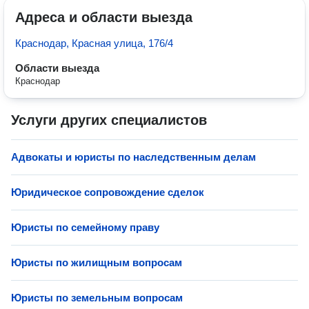
Адреса и области выезда
Краснодар, Красная улица, 176/4
Области выезда
Краснодар
Услуги других специалистов
Адвокаты и юристы по наследственным делам
Юридическое сопровождение сделок
Юристы по семейному праву
Юристы по жилищным вопросам
Юристы по земельным вопросам