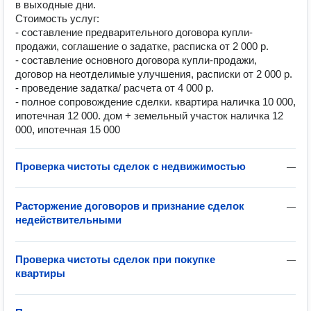
в выходные дни.
Стоимость услуг:
- составление предварительного договора купли-
продажи, соглашение о задатке, расписка от 2 000 р.
- составление основного договора купли-продажи,
договор на неотделимые улучшения, расписки от 2 000 р.
- проведение задатка/ расчета от 4 000 р.
- полное сопровождение сделки. квартира наличка 10 000,
ипотечная 12 000. дом + земельный участок наличка 12
000, ипотечная 15 000
Проверка чистоты сделок с недвижимостью
—
Расторжение договоров и признание сделок
—
недействительными
Проверка чистоты сделок при покупке
—
квартиры