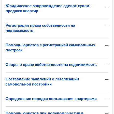
Юридическое сопровождение сделок купли-
—
продажи квартир
Регистрация права собственности на
—
недвижимость
Помощь юристов с регистрацией самовольных
—
построек
Споры о праве собственности на недвижимость
—
Составление заявлений о легализации
—
самовольной постройки
Определение порядка пользования квартирами
—
Помощь юристов при долевом участии в
—