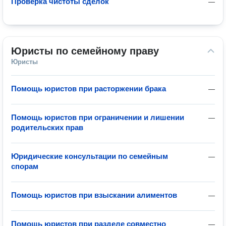
Проверка чистоты сделок
—
Юристы по семейному праву
Юристы
Помощь юристов при расторжении брака
—
Помощь юристов при ограничении и лишении
—
родительских прав
Юридические консультации по семейным
—
спорам
Помощь юристов при взыскании алиментов
—
Помощь юристов при разделе совместно
—