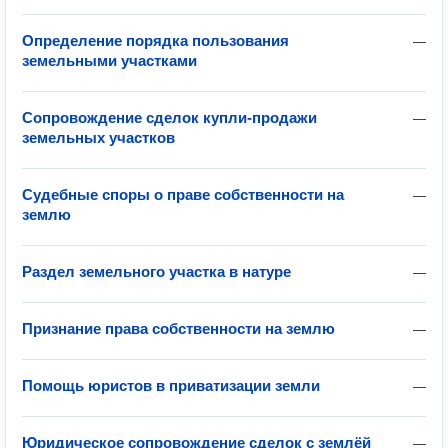
Определение порядка пользования
—
земельными участками
Сопровождение сделок купли-продажи
—
земельных участков
Судебные споры о праве собственности на
—
землю
Раздел земельного участка в натуре
—
Признание права собственности на землю
—
Помощь юристов в приватизации земли
—
Юридическое сопровождение сделок с землёй
—