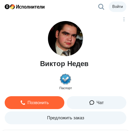
Войти
Виктор Недев
Паспорт
Позвонить
Чат
Предложить заказ