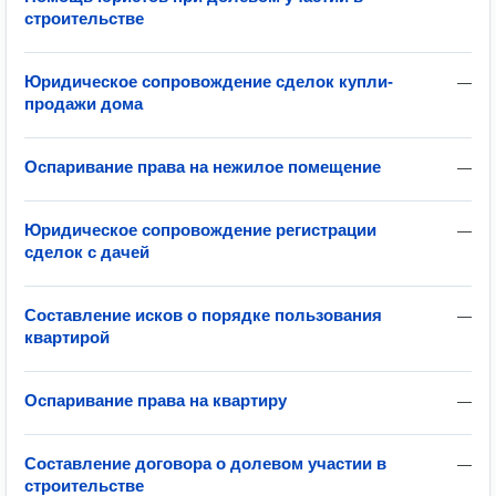
строительстве
Юридическое сопровождение сделок купли-
—
продажи дома
Оспаривание права на нежилое помещение
—
Юридическое сопровождение регистрации
—
сделок с дачей
Составление исков о порядке пользования
—
квартирой
Оспаривание права на квартиру
—
Составление договора о долевом участии в
—
строительстве