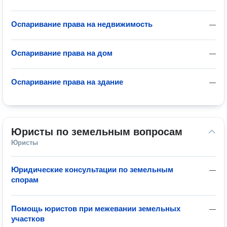
Оспаривание права на недвижимость
—
Оспаривание права на дом
—
Оспаривание права на здание
—
Юристы по земельным вопросам
Юристы
Юридические консультации по земельным
—
спорам
Помощь юристов при межевании земельных
—
участков