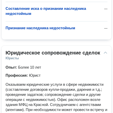
Составление иска о признании наследника
—
недостойным
Признание наследника недостойным
—
Юридическое сопровождение сделок
Юристы
Опыт:
Более 10 лет
Профессия:
Юрист
Оказываем юридические услуги в сфере недвижимости
(составление договоров купли-продажи, дарения и т.д.;
проведение задатков; сопровождение сделки и другие
операции с недвижимостью). Офис расположен возле
здания МФЦ на Красной. Сотрудничаем с агентствами
(агентами). При необходимости может провести встречу и