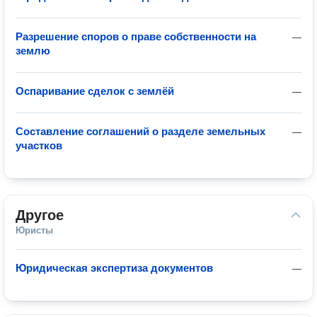
Разрешение споров о праве собственности на
—
землю
Оспаривание сделок с землёй
—
Составление соглашений о разделе земельных
—
участков
Другое
Юристы
Юридическая экспертиза документов
—