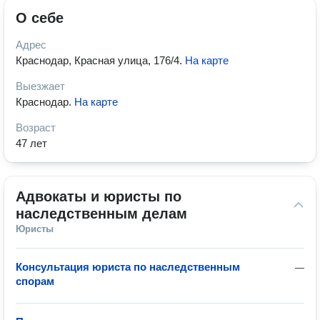
О себе
Адрес
Краснодар, Красная улица, 176/4
.
На карте
Выезжает
Краснодар
.
На карте
Возраст
47 лет
Адвокаты и юристы по 
наследственным делам
Юристы
Консультация юриста по наследственным
—
спорам