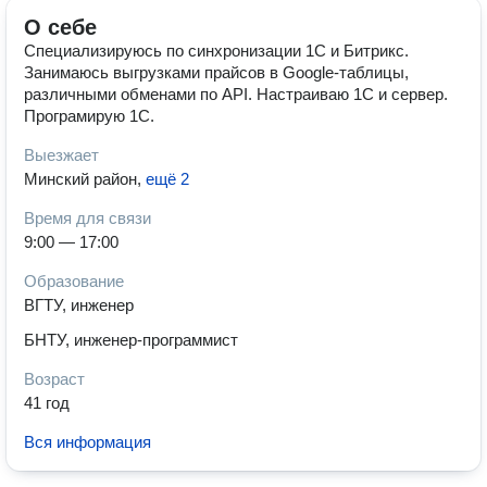
О себе
Специализируюсь по синхронизации 1С и Битрикс.
Занимаюсь выгрузками прайсов в Google-таблицы,
различными обменами по API. Настраиваю 1С и сервер.
Програмирую 1С.
Выезжает
Минский район
,
ещё 2
Время для связи
9:00 — 17:00
Образование
ВГТУ, инженер
БНТУ, инженер-программист
Возраст
41 год
Вся информация