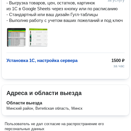
за услугу
- Выгрузка товаров, цен, остатков, картинок 
из 1С в Google Sheets через кнопку или по расписанию

- Стандартный или ваш дизайн Гугл-таблицы

- Выполню работу с учетом ваших пожеланий и под ключ
Установка 1С, настройка сервера
1500 ₽
за час
Адреса и области выезда
Области выезда
Минский район, Витебская область, Минск
Пользователь не дал согласие на распространение его
персональных данных