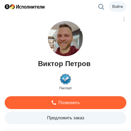
Войти
Виктор Петров
Паспорт
Позвонить
Предложить заказ