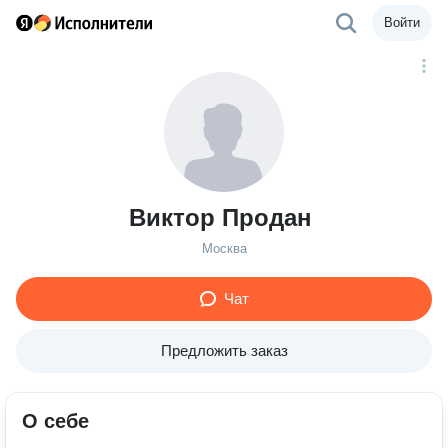
Войти
Виктор Продан
Москва
Чат
Предложить заказ
О себе