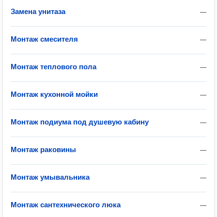
Замена унитаза
—
Монтаж смесителя
—
Монтаж теплового пола
—
Монтаж кухонной мойки
—
Монтаж подиума под душевую кабину
—
Монтаж раковины
—
Монтаж умывальника
—
Монтаж сантехнического люка
—