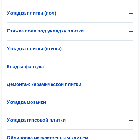
Укладка плитки (пол)
—
Стяжка пола под укладку плитки
—
Укладка плитки (стены)
—
Кладка фартука
—
Демонтаж керамической плитки
—
Укладка мозаики
—
Укладка гипсовой плитки
—
Облицовка искусственным камнем
—