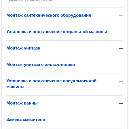
Монтаж сантехнического оборудования
—
Установка и подключение стиральной машины
—
Монтаж унитаза
—
Монтаж унитаза с инсталляцией
—
Установка и подключение посудомоечной
—
машины
Монтаж ванны
—
Замена смесителя
—