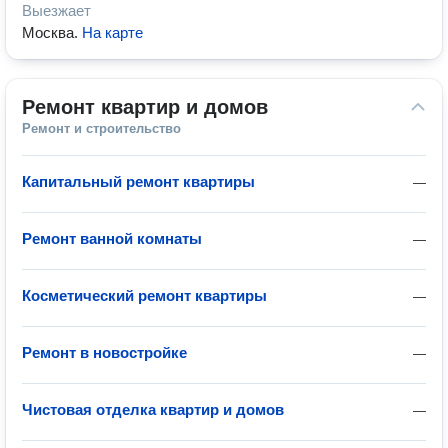
Выезжает
Москва
.
На карте
Ремонт квартир и домов
Ремонт и строительство
Капитальный ремонт квартиры
—
Ремонт ванной комнаты
—
Косметический ремонт квартиры
—
Ремонт в новостройке
—
Чистовая отделка квартир и домов
—