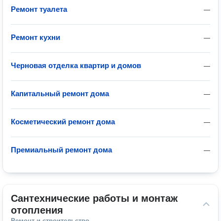
Ремонт туалета
—
Ремонт кухни
—
Черновая отделка квартир и домов
—
Капитальный ремонт дома
—
Косметический ремонт дома
—
Премиальный ремонт дома
—
Сантехнические работы и монтаж 
отопления
Ремонт и строительство