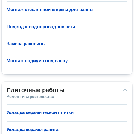
Монтаж стеклянной ширмы для ванны
—
Подвод к водопроводной сети
—
Замена раковины
—
Монтаж подиума под ванну
—
Плиточные работы
Ремонт и строительство
Укладка керамической плитки
—
Укладка керамогранита
—