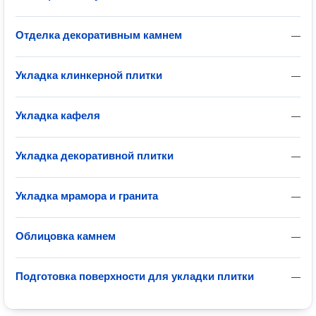
Отделка декоративным камнем
—
Укладка клинкерной плитки
—
Укладка кафеля
—
Укладка декоративной плитки
—
Укладка мрамора и гранита
—
Облицовка камнем
—
Подготовка поверхности для укладки плитки
—