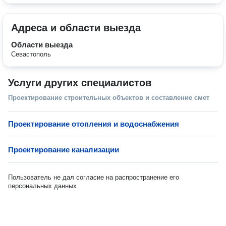
Адреса и области выезда
Области выезда
Севастополь
Услуги других специалистов
Проектирование строительных объектов и составление смет
Проектирование отопления и водоснабжения
Проектирование канализации
Пользователь не дал согласие на распространение его
персональных данных