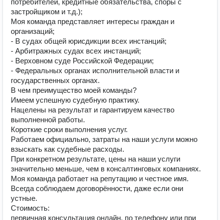
потребителей, кредитные обязательства, споры с
застройщиком и т.д.);
Моя команда представляет интересы граждан и
организаций;
- В судах общей юрисдикции всех инстанций;
- Арбитражных судах всех инстанций;
- Верховном суде Российской Федерации;
- Федеральных органах исполнительной власти и
государственных органах.
В чем преимущество моей команды?
Имеем успешную судебную практику.
Нацелены на результат и гарантируем качество
выполненной работы.
Короткие сроки выполнения услуг.
Работаем официально, затраты на наши услуги можно
взыскать как судебные расходы.
При конкретном результате, цены на наши услуги
значительно меньше, чем в консалтинговых компаниях.
Моя команда работает на репутацию и честное имя.
Всегда соблюдаем договорённости, даже если они
устные.
Стоимость:
первичная консультация онлайн, по телефону или при