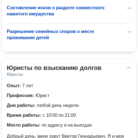
Составление исков о разделе совместного
—
нажитого имущества
Разрешение семейных споров о месте
—
проживания детей
Юристы по взысканию долгов
Юристы
Опыт:
7 лет
Профессия:
Юрист
Дни работы:
любой день недели
Время работы:
с 10:00 по 21:00
Место работы:
по адресу и на выездах
Добрый день, меня зовут Виктор Геннадьевич. Я и моя