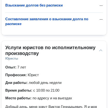
Взыскание долгов без расписки
—
Составление заявления о взыскании долга по
—
расписке
Услуги юристов по исполнительному 
производству
Юристы
Опыт:
7 лет
Профессия:
Юрист
Дни работы:
любой день недели
Время работы:
с 10:00 по 21:00
Место работы:
по адресу и на выездах
Добрый день, меня зовут Виктор Геннадьевич. Я и моя