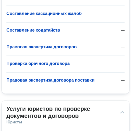
Составление кассационных жалоб
—
Составление ходатайств
—
Правовая экспертиза договоров
—
Проверка брачного договора
—
Правовая экспертиза договора поставки
—
Услуги юристов по проверке 
документов и договоров
Юристы