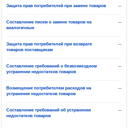
Защита прав потребителей при замене товаров
—
Составление писем о замене товаров на
—
аналогичные
Защита прав потребителей при возврате
—
товаров поставщикам
Составление требований о безвозмездном
—
устранении недостатков товаров
Возмещение потребителям расходов на
—
устранение недостатков товаров
Составление требований об устранении
—
недостатков товаров