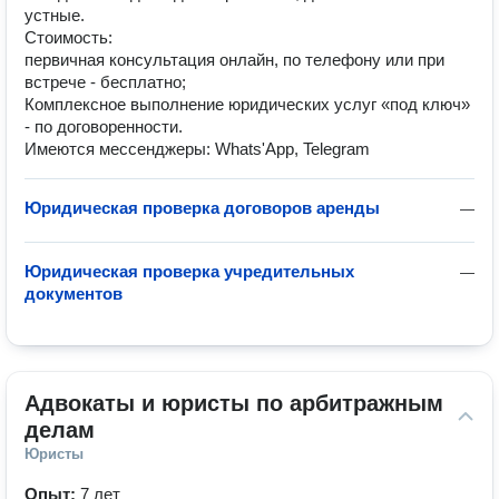
устные.
Стоимость:
первичная консультация онлайн, по телефону или при
встрече - бесплатно;
Комплексное выполнение юридических услуг «под ключ»
- по договоренности.
Имеются мессенджеры: Whats'App, Telegram
Юридическая проверка договоров аренды
—
Юридическая проверка учредительных
—
документов
Адвокаты и юристы по арбитражным 
делам
Юристы
Опыт:
7 лет