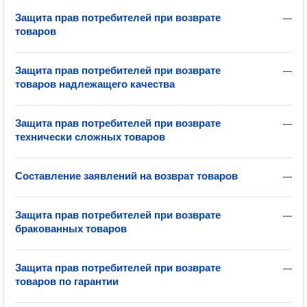
Защита прав потребителей при возврате
—
товаров
Защита прав потребителей при возврате
—
товаров надлежащего качества
Защита прав потребителей при возврате
—
технически сложных товаров
Составление заявлений на возврат товаров
—
Защита прав потребителей при возврате
—
бракованных товаров
Защита прав потребителей при возврате
—
товаров по гарантии