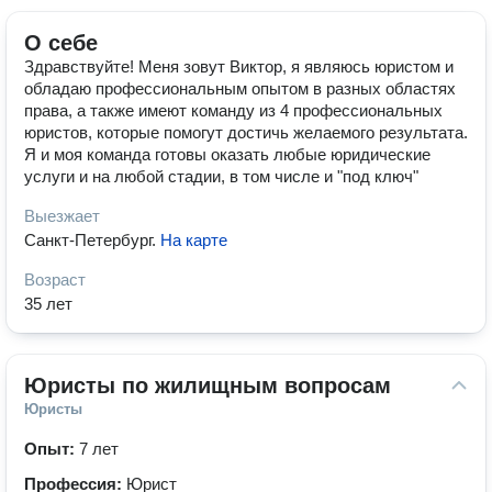
О себе
Здравствуйте! Меня зовут Виктор, я являюсь юристом и
обладаю профессиональным опытом в разных областях
права, а также имеют команду из 4 профессиональных
юристов, которые помогут достичь желаемого результата.
Я и моя команда готовы оказать любые юридические
услуги и на любой стадии, в том числе и "под ключ"
Выезжает
Санкт-Петербург
.
На карте
Возраст
35 лет
Юристы по жилищным вопросам
Юристы
Опыт:
7 лет
Профессия:
Юрист