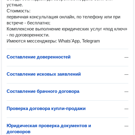
устные.
Стоимость:
первичная консультация онлайн, по телефону или при
встрече - бесплатно;
Комплексное выполнение юридических услуг «под ключ»
- по договоренности.
Имеются мессенджеры: Whats'App, Telegram
Составление доверенностей
—
Составление исковых заявлений
—
Составление брачного договора
—
Проверка договора купли-продажи
—
Юридическая проверка документов и
—
договоров