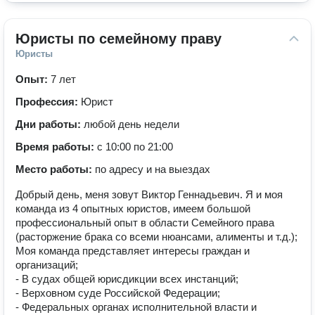
Юристы по семейному праву
Юристы
Опыт:
7 лет
Профессия:
Юрист
Дни работы:
любой день недели
Время работы:
с 10:00 по 21:00
Место работы:
по адресу и на выездах
Добрый день, меня зовут Виктор Геннадьевич. Я и моя
команда из 4 опытных юристов, имеем большой
профессиональный опыт в области Семейного права
(расторжение брака со всеми нюансами, алименты и т.д.);
Моя команда представляет интересы граждан и
организаций;
- В судах общей юрисдикции всех инстанций;
- Верховном суде Российской Федерации;
- Федеральных органах исполнительной власти и