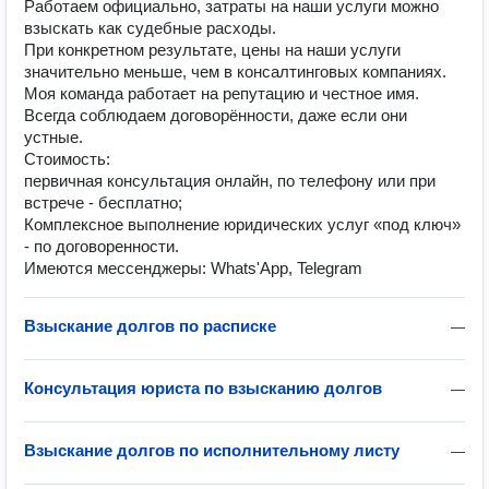
Работаем официально, затраты на наши услуги можно
взыскать как судебные расходы.
При конкретном результате, цены на наши услуги
значительно меньше, чем в консалтинговых компаниях.
Моя команда работает на репутацию и честное имя.
Всегда соблюдаем договорённости, даже если они
устные.
Стоимость:
первичная консультация онлайн, по телефону или при
встрече - бесплатно;
Комплексное выполнение юридических услуг «под ключ»
- по договоренности.
Имеются мессенджеры: Whats'App, Telegram
Взыскание долгов по расписке
—
Консультация юриста по взысканию долгов
—
Взыскание долгов по исполнительному листу
—