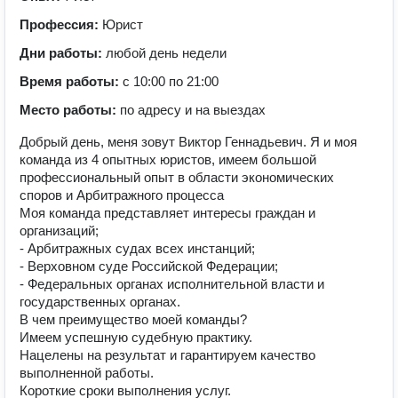
Профессия:
Юрист
Дни работы:
любой день недели
Время работы:
с 10:00 по 21:00
Место работы:
по адресу и на выездах
Добрый день, меня зовут Виктор Геннадьевич. Я и моя
команда из 4 опытных юристов, имеем большой
профессиональный опыт в области экономических
споров и Арбитражного процесса
Моя команда представляет интересы граждан и
организаций;
- Арбитражных судах всех инстанций;
- Верховном суде Российской Федерации;
- Федеральных органах исполнительной власти и
государственных органах.
В чем преимущество моей команды?
Имеем успешную судебную практику.
Нацелены на результат и гарантируем качество
выполненной работы.
Короткие сроки выполнения услуг.