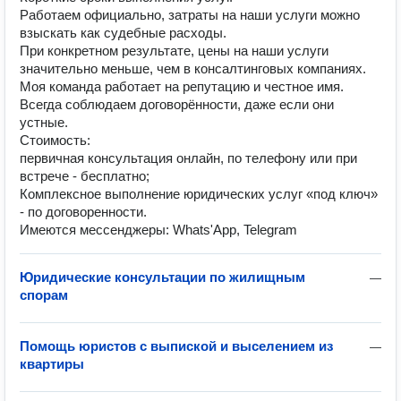
Работаем официально, затраты на наши услуги можно
взыскать как судебные расходы.
При конкретном результате, цены на наши услуги
значительно меньше, чем в консалтинговых компаниях.
Моя команда работает на репутацию и честное имя.
Всегда соблюдаем договорённости, даже если они
устные.
Стоимость:
первичная консультация онлайн, по телефону или при
встрече - бесплатно;
Комплексное выполнение юридических услуг «под ключ»
- по договоренности.
Имеются мессенджеры: Whats'App, Telegram
Юридические консультации по жилищным
—
спорам
Помощь юристов с выпиской и выселением из
—
квартиры