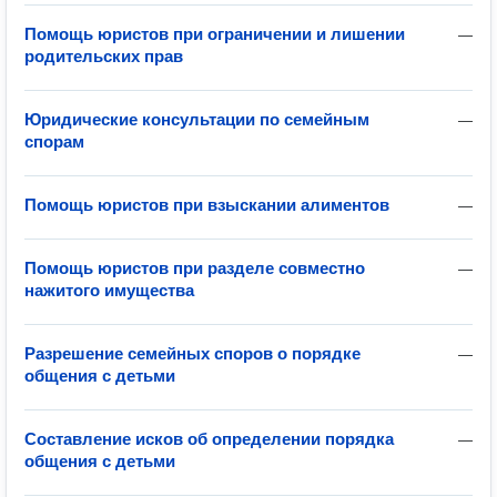
Помощь юристов при ограничении и лишении
—
родительских прав
Юридические консультации по семейным
—
спорам
Помощь юристов при взыскании алиментов
—
Помощь юристов при разделе совместно
—
нажитого имущества
Разрешение семейных споров о порядке
—
общения с детьми
Составление исков об определении порядка
—
общения с детьми