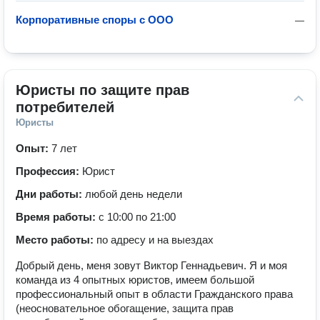
Корпоративные споры с ООО
—
Юристы по защите прав 
потребителей
Юристы
Опыт:
7 лет
Профессия:
Юрист
Дни работы:
любой день недели
Время работы:
с 10:00 по 21:00
Место работы:
по адресу и на выездах
Добрый день, меня зовут Виктор Геннадьевич. Я и моя
команда из 4 опытных юристов, имеем большой
профессиональный опыт в области Гражданского права
(неосновательное обогащение, защита прав