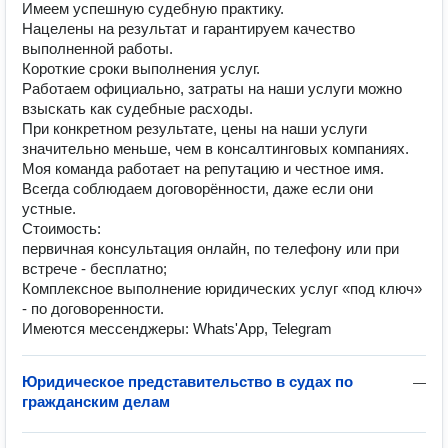
Имеем успешную судебную практику.
Нацелены на результат и гарантируем качество
выполненной работы.
Короткие сроки выполнения услуг.
Работаем официально, затраты на наши услуги можно
взыскать как судебные расходы.
При конкретном результате, цены на наши услуги
значительно меньше, чем в консалтинговых компаниях.
Моя команда работает на репутацию и честное имя.
Всегда соблюдаем договорённости, даже если они
устные.
Стоимость:
первичная консультация онлайн, по телефону или при
встрече - бесплатно;
Комплексное выполнение юридических услуг «под ключ»
- по договоренности.
Имеются мессенджеры: Whats'App, Telegram
Юридическое представительство в судах по
—
гражданским делам