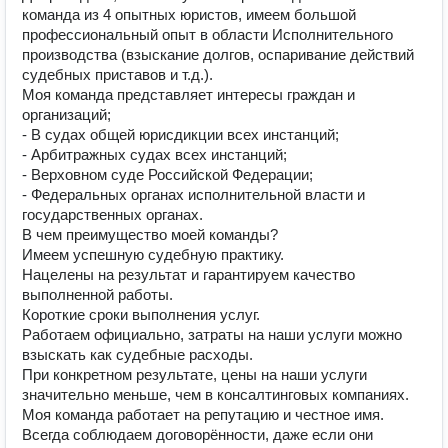
команда из 4 опытных юристов, имеем большой
профессиональный опыт в области Исполнительного
производства (взыскание долгов, оспаривание действий
судебных приставов и т.д.).
Моя команда представляет интересы граждан и
организаций;
- В судах общей юрисдикции всех инстанций;
- Арбитражных судах всех инстанций;
- Верховном суде Российской Федерации;
- Федеральных органах исполнительной власти и
государственных органах.
В чем преимущество моей команды?
Имеем успешную судебную практику.
Нацелены на результат и гарантируем качество
выполненной работы.
Короткие сроки выполнения услуг.
Работаем официально, затраты на наши услуги можно
взыскать как судебные расходы.
При конкретном результате, цены на наши услуги
значительно меньше, чем в консалтинговых компаниях.
Моя команда работает на репутацию и честное имя.
Всегда соблюдаем договорённости, даже если они