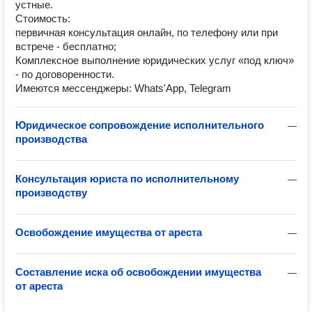
устные.
Стоимость:
первичная консультация онлайн, по телефону или при
встрече - бесплатно;
Комплексное выполнение юридических услуг «под ключ»
- по договоренности.
Имеются мессенджеры: Whats'App, Telegram
Юридическое сопровождение исполнительного
—
производства
Консультация юриста по исполнительному
—
производству
Освобождение имущества от ареста
—
Составление иска об освобождении имущества
—
от ареста