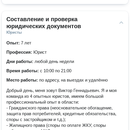
Составление и проверка 
юридических документов
Юристы
Опыт:
7 лет
Профессия:
Юрист
Дни работы:
любой день недели
Время работы:
с 10:00 по 21:00
Место работы:
по адресу, на выездах и удалённо
Добрый день, меня зовут Виктор Геннадьевич. Я и моя
команда из 4 опытных юристов, имеем большой
профессиональный опыт в области:
- Гражданского права (неосновательное обогащение,
защита прав потребителей, кредитные обязательства,
споры с застройщиком и т.д.);
- Жилищного права (споры по оплате ЖКУ, споры