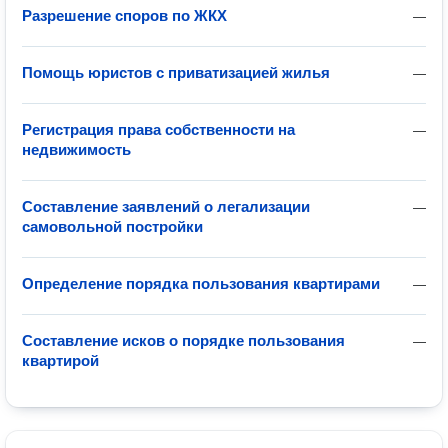
Разрешение споров по ЖКХ
—
Помощь юристов с приватизацией жилья
—
Регистрация права собственности на
—
недвижимость
Составление заявлений о легализации
—
самовольной постройки
Определение порядка пользования квартирами
—
Составление исков о порядке пользования
—
квартирой