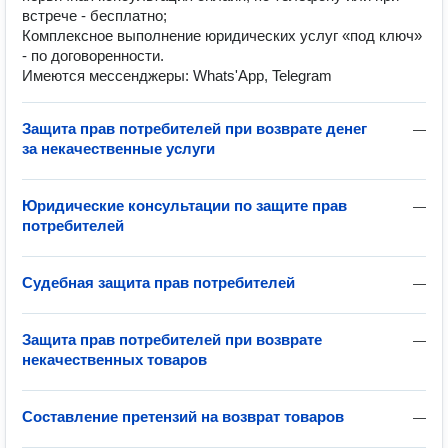
встрече - бесплатно;
Комплексное выполнение юридических услуг «под ключ»
- по договоренности.
Имеются мессенджеры: Whats'App, Telegram
Защита прав потребителей при возврате денег
—
за некачественные услуги
Юридические консультации по защите прав
—
потребителей
Судебная защита прав потребителей
—
Защита прав потребителей при возврате
—
некачественных товаров
Составление претензий на возврат товаров
—