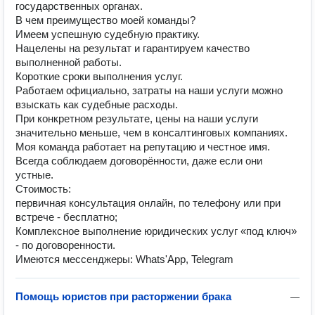
государственных органах.
В чем преимущество моей команды?
Имеем успешную судебную практику.
Нацелены на результат и гарантируем качество
выполненной работы.
Короткие сроки выполнения услуг.
Работаем официально, затраты на наши услуги можно
взыскать как судебные расходы.
При конкретном результате, цены на наши услуги
значительно меньше, чем в консалтинговых компаниях.
Моя команда работает на репутацию и честное имя.
Всегда соблюдаем договорённости, даже если они
устные.
Стоимость:
первичная консультация онлайн, по телефону или при
встрече - бесплатно;
Комплексное выполнение юридических услуг «под ключ»
- по договоренности.
Имеются мессенджеры: Whats'App, Telegram
Помощь юристов при расторжении брака
—