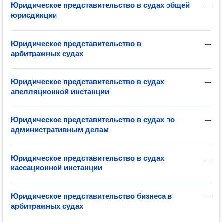
Юридическое представительство в судах общей
—
юрисдикции
Юридическое представительство в
—
арбитражных судах
Юридическое представительство в судах
—
апелляционной инстанции
Юридическое представительство в судах по
—
административным делам
Юридическое представительство в судах
—
кассационной инстанции
Юридическое представительство бизнеса в
—
арбитражных судах