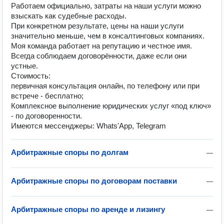
Работаем официально, затраты на наши услуги можно
взыскать как судебные расходы.
При конкретном результате, цены на наши услуги
значительно меньше, чем в консалтинговых компаниях.
Моя команда работает на репутацию и честное имя.
Всегда соблюдаем договорённости, даже если они
устные.
Стоимость:
первичная консультация онлайн, по телефону или при
встрече - бесплатно;
Комплексное выполнение юридических услуг «под ключ»
- по договоренности.
Имеются мессенджеры: Whats'App, Telegram
Арбитражные споры по долгам
—
Арбитражные споры по договорам поставки
—
Арбитражные споры по аренде и лизингу
—