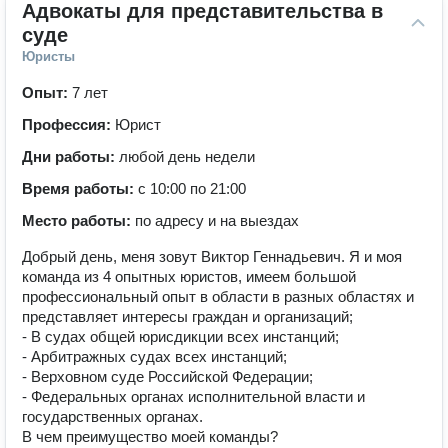
Адвокаты для представительства в 
суде
Юристы
Опыт:
7 лет
Профессия:
Юрист
Дни работы:
любой день недели
Время работы:
с 10:00 по 21:00
Место работы:
по адресу и на выездах
Добрый день, меня зовут Виктор Геннадьевич. Я и моя
команда из 4 опытных юристов, имеем большой
профессиональный опыт в области в разных областях и
представляет интересы граждан и организаций;
- В судах общей юрисдикции всех инстанций;
- Арбитражных судах всех инстанций;
- Верховном суде Российской Федерации;
- Федеральных органах исполнительной власти и
государственных органах.
В чем преимущество моей команды?