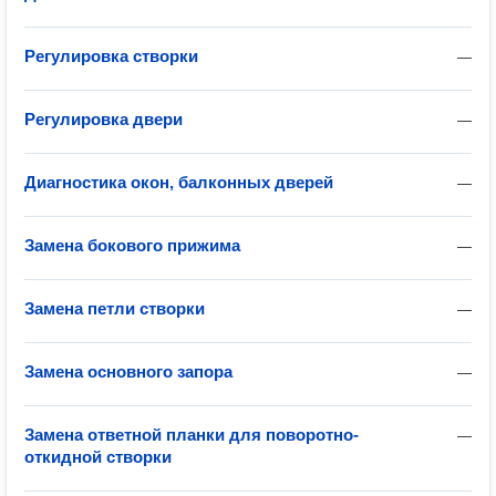
Регулировка створки
—
Регулировка двери
—
Диагностика окон, балконных дверей
—
Замена бокового прижима
—
Замена петли створки
—
Замена основного запора
—
Замена ответной планки для поворотно-
—
откидной створки