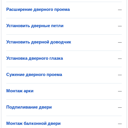
Расширение дверного проема
—
Установить дверные петли
—
Установить дверной доводчик
—
Установка дверного глазка
—
Сужение дверного проема
—
Монтаж арки
—
Подпиливание двери
—
Монтаж балконной двери
—