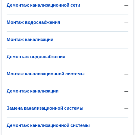
Демонтаж канализационной сети
—
Монтаж водоснабжения
—
Монтаж канализации
—
Демонтаж водоснабжения
—
Монтаж канализационной системы
—
Демонтаж канализации
—
Замена канализационной системы
—
Демонтаж канализационной системы
—