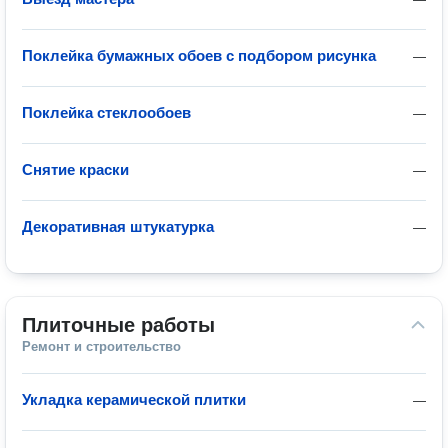
Поклейка бумажных обоев с подбором рисунка
—
Поклейка стеклообоев
—
Снятие краски
—
Декоративная штукатурка
—
Плиточные работы
Ремонт и строительство
Укладка керамической плитки
—