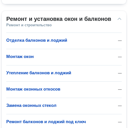
Ремонт и установка окон и балконов
Ремонт и строительство
Отделка балконов и лоджий
—
Монтаж окон
—
Утепление балконов и лоджий
—
Монтаж оконных откосов
—
Замена оконных стекол
—
Ремонт балконов и лоджий под ключ
—