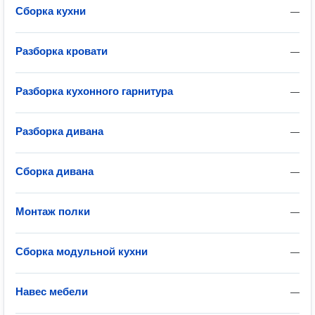
Сборка кухни
—
Разборка кровати
—
Разборка кухонного гарнитура
—
Разборка дивана
—
Сборка дивана
—
Монтаж полки
—
Сборка модульной кухни
—
Навес мебели
—