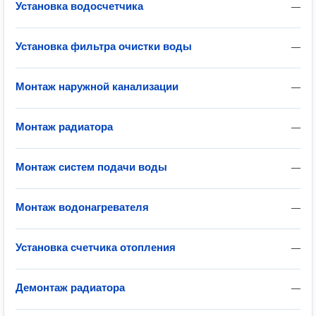
Установка водосчетчика
—
Установка фильтра очистки воды
—
Монтаж наружной канализации
—
Монтаж радиатора
—
Монтаж систем подачи воды
—
Монтаж водонагревателя
—
Установка счетчика отопления
—
Демонтаж радиатора
—