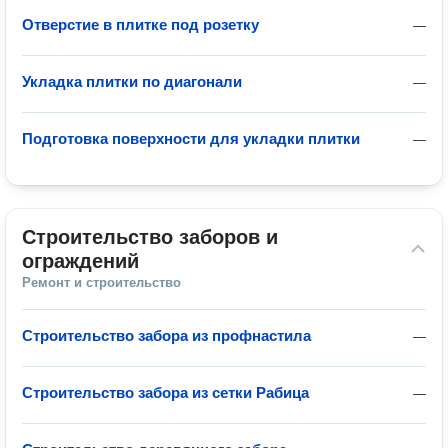
Отверстие в плитке под розетку
—
Укладка плитки по диагонали
—
Подготовка поверхности для укладки плитки
—
Строительство заборов и 
ограждений
Ремонт и строительство
Строительство забора из профнастила
—
Строительство забора из сетки Рабица
—