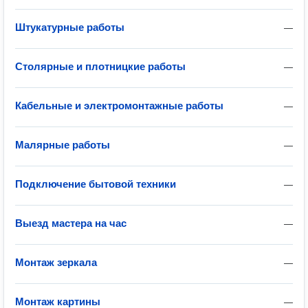
Штукатурные работы
—
Столярные и плотницкие работы
—
Кабельные и электромонтажные работы
—
Малярные работы
—
Подключение бытовой техники
—
Выезд мастера на час
—
Монтаж зеркала
—
Монтаж картины
—