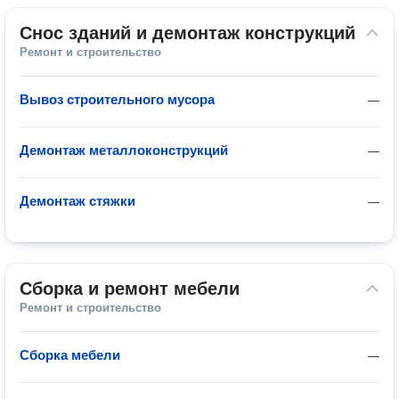
Снос зданий и демонтаж конструкций
Ремонт и строительство
Вывоз строительного мусора
—
Демонтаж металлоконструкций
—
Демонтаж стяжки
—
Сборка и ремонт мебели
Ремонт и строительство
Сборка мебели
—