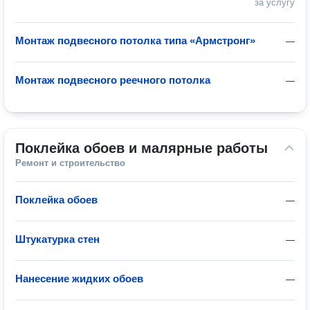
за услугу
Монтаж подвесного потолка типа «Армстронг»
—
Монтаж подвесного реечного потолка
—
Поклейка обоев и малярные работы
Ремонт и строительство
Поклейка обоев
—
Штукатурка стен
—
Нанесение жидких обоев
—