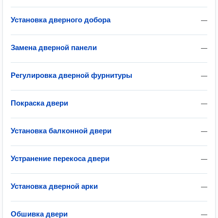
Установка дверного добора
—
Замена дверной панели
—
Регулировка дверной фурнитуры
—
Покраска двери
—
Установка балконной двери
—
Устранение перекоса двери
—
Установка дверной арки
—
Обшивка двери
—