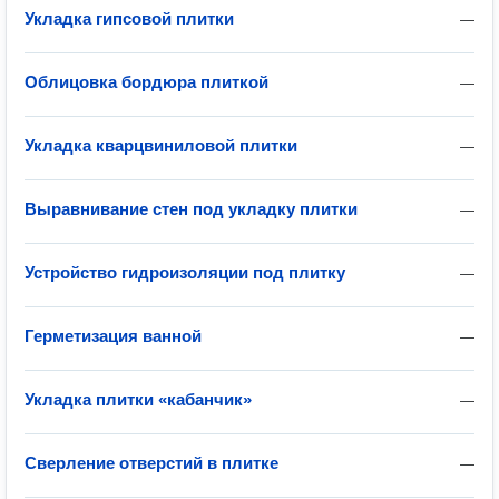
Укладка гипсовой плитки
—
Облицовка бордюра плиткой
—
Укладка кварцвиниловой плитки
—
Выравнивание стен под укладку плитки
—
Устройство гидроизоляции под плитку
—
Герметизация ванной
—
Укладка плитки «кабанчик»
—
Сверление отверстий в плитке
—