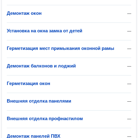
Демонтаж окон
—
Установка на окна замка от детей
—
Герметизация мест примыкания оконной рамы
—
Демонтаж балконов и лоджий
—
Герметизация окон
—
Внешняя отделка панелями
—
Внешняя отделка профнастилом
—
Демонтаж панелей ПВХ
—