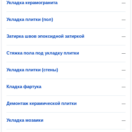
Укладка керамогранита
—
Укладка плитки (пол)
—
Затирка швов эпоксидной затиркой
—
Стяжка пола под укладку плитки
—
Укладка плитки (стены)
—
Кладка фартука
—
Демонтаж керамической плитки
—
Укладка мозаики
—