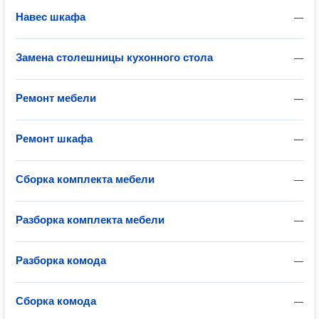
Навес шкафа
—
Замена столешницы кухонного стола
—
Ремонт мебели
—
Ремонт шкафа
—
Сборка комплекта мебели
—
Разборка комплекта мебели
—
Разборка комода
—
Сборка комода
—