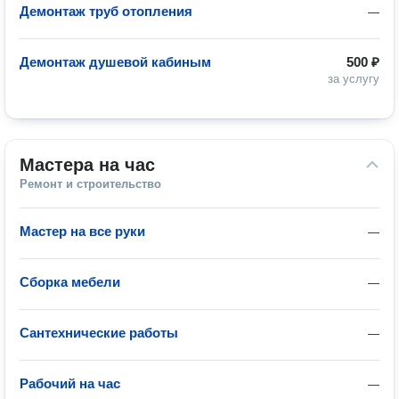
Демонтаж труб отопления
—
Демонтаж душевой кабиным
500 ₽
за услугу
Мастера на час
Ремонт и строительство
Мастер на все руки
—
Сборка мебели
—
Сантехнические работы
—
Рабочий на час
—