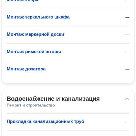
Монтаж зеркального шкафа
—
Монтаж маркерной доски
—
Монтаж римской шторы
—
Монтаж дозатора
—
Водоснабжение и канализация
Ремонт и строительство
Прокладка канализационных труб
—