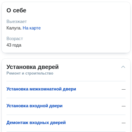
О себе
Выезжает
Калуга
.
На карте
Возраст
43 года
Установка дверей
Ремонт и строительство
Установка межкомнатной двери
—
Установка входной двери
—
Демонтаж входных дверей
—