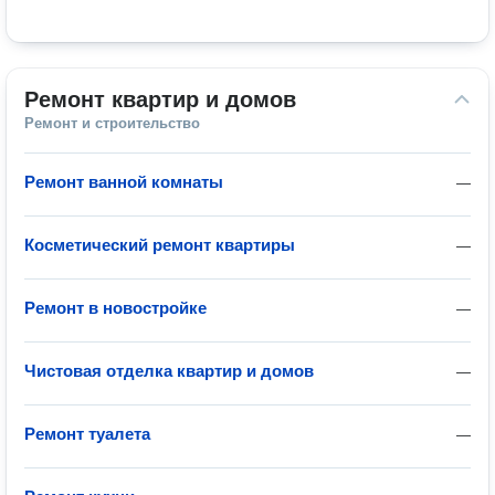
Ремонт квартир и домов
Ремонт и строительство
Ремонт ванной комнаты
—
Косметический ремонт квартиры
—
Ремонт в новостройке
—
Чистовая отделка квартир и домов
—
Ремонт туалета
—