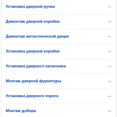
Установка дверной ручки
—
Демонтаж дверной коробки
—
Демонтаж металлической двери
—
Установка дверной коробки
—
Установка дверного наличника
—
Монтаж дверной фурнитуры
—
Установка дверного порога
—
Монтаж добора
—