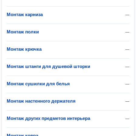
Монтаж карниза
—
Монтаж полки
—
Монтаж крючка
—
Монтаж штанги для душевой шторки
—
Монтаж сушилки для белья
—
Монтаж настенного держателя
—
Монтаж других предметов интерьера
—
Монтаж ковра
—