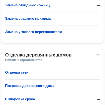
Замена откидных ножниц
—
Замена среднего прижима
—
Замена углового переключателя
—
Отделка деревянных домов
Ремонт и строительство
Отделка стен
—
Покраска деревянного дома
—
Шлифовка сруба
—