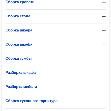
Сборка кровати
—
Сборка стола
—
Сборка шкафа
—
Сборка шкафа
—
Сборка тумбы
—
Разборка шкафа
—
Разборка мебели
—
Сборка кухонного гарнитура
—