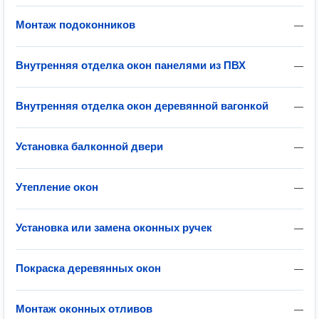
Монтаж подоконников
—
Внутренняя отделка окон панелями из ПВХ
—
Внутренняя отделка окон деревянной вагонкой
—
Установка балконной двери
—
Утепление окон
—
Установка или замена оконных ручек
—
Покраска деревянных окон
—
Монтаж оконных отливов
—