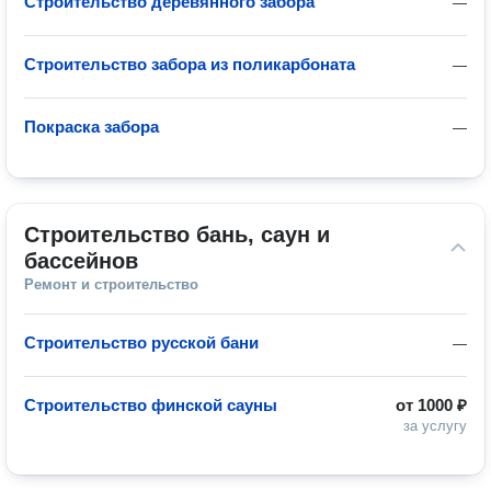
Строительство деревянного забора
—
Строительство забора из поликарбоната
—
Покраска забора
—
Строительство бань, саун и 
бассейнов
Ремонт и строительство
Строительство русской бани
—
Строительство финской сауны
от
1000 ₽
за услугу