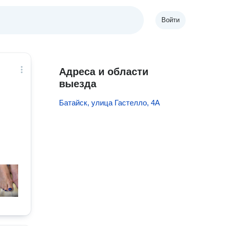
Войти
Адреса и области
выезда
Батайск, улица Гастелло, 4А