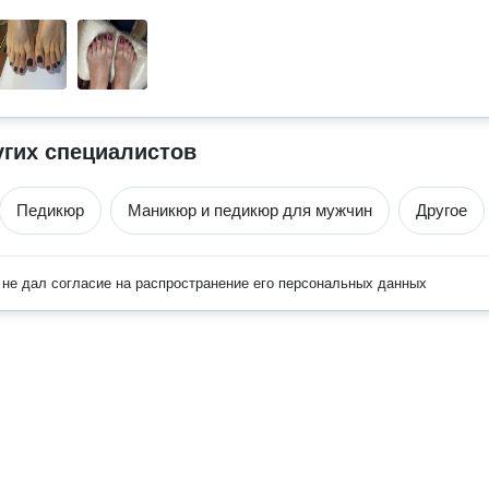
угих специалистов
Педикюр
Маникюр и педикюр для мужчин
Другое
не дал согласие на распространение его персональных данных