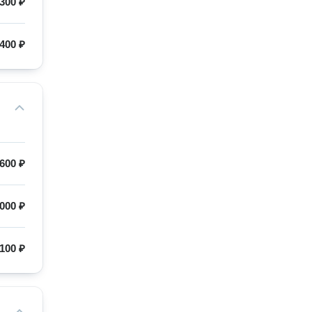
300 ₽
400 ₽
600 ₽
000 ₽
100 ₽