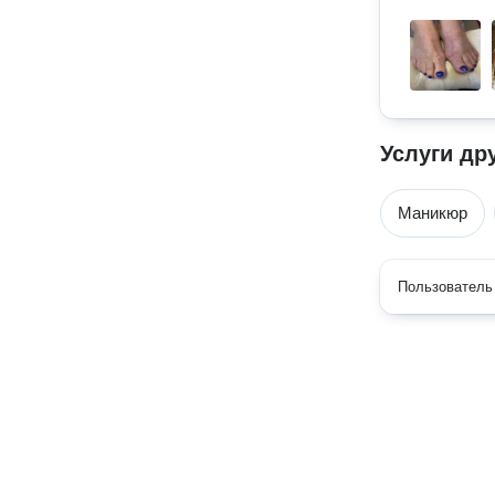
Услуги др
Маникюр
Пользователь 