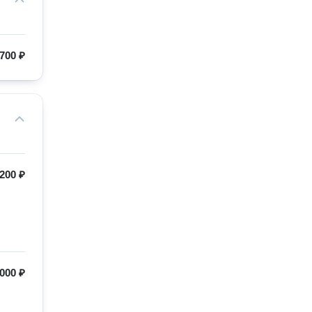
700 ₽
200 ₽
000 ₽