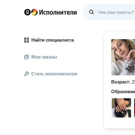
Найти специалиста
Мои заказы
Стать исполнителем
Возраст:
2
Образова