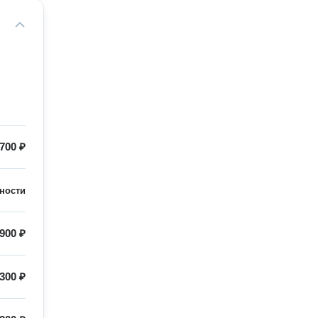
700 ₽
ности
900 ₽
300 ₽