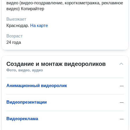
видео (видео-поздравление, короткометражка, рекламное
видео) Копирайтер
Выезжает
Краснодар
.
На карте
Возраст
24 года
Создание и монтаж видеороликов
Фото, видео, аудио
Анимационный видеоролик
—
Видеопрезентации
—
Видеореклама
—