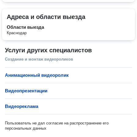
Адреса и области выезда
Области выезда
Краснодар
Услуги других специалистов
Создание и монтаж видеороликов
Анимационный видеоролик
Видеопрезентации
Видеореклама
Пользователь не дал согласие на распространение его
персональных данных