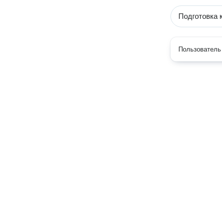
Подготовка 
Пользователь 