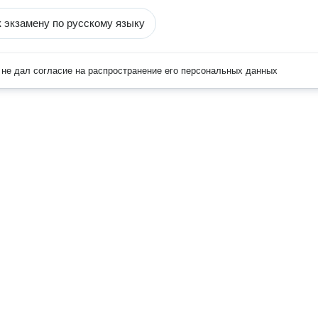
к экзамену по русскому языку
не дал согласие на распространение его персональных данных