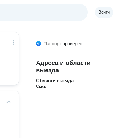
Войти
Паспорт проверен
Адреса и области
выезда
Области выезда
Омск