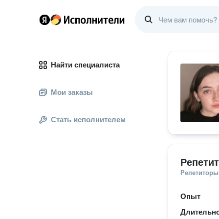
Найти специалиста
Мои заказы
Стать исполнителем
Репетит
Репетиторы
Опыт
Длительно