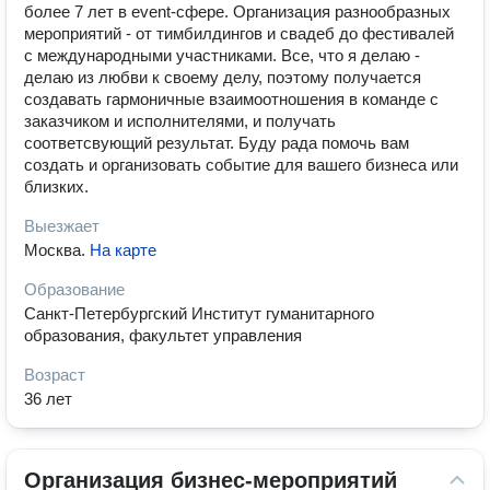
более 7 лет в event-сфере. Организация разнообразных
мероприятий - от тимбилдингов и свадеб до фестивалей
с международными участниками. Все, что я делаю -
делаю из любви к своему делу, поэтому получается
создавать гармоничные взаимоотношения в команде с
заказчиком и исполнителями, и получать
соответсвующий результат. Буду рада помочь вам
создать и организовать событие для вашего бизнеса или
близких.
Выезжает
Москва
.
На карте
Образование
Санкт-Петербургский Институт гуманитарного
образования, факультет управления
Возраст
36 лет
Организация бизнес-мероприятий