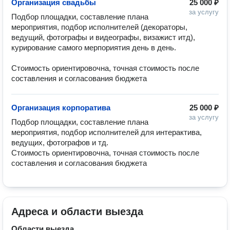
Организация свадьбы
25 000 ₽
за услугу
Подбор площадки, составление плана 
мероприятия, подбор исполнителей (декораторы, 
ведущий, фотографы и видеографы, визажист итд), 
курирование самого мерпориятия день в день.

Стоимость ориентировочна, точная стоимость после 
составления и согласования бюджета
Организация корпоратива
25 000 ₽
за услугу
Подбор площадки, составление плана 
мероприятия, подбор исполнителей для интерактива, 
ведущих, фотографов и тд.

Стоимость ориентировочна, точная стоимость после 
составления и согласования бюджета
Адреса и области выезда
Области выезда