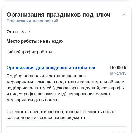
Организация праздников под ключ
Организация мероприятий
Опыт:
8 лет
Место работы:
на выездах
Гибкий график работы
Организация дня рождения или юбилея
15 000 ₽
за услугу
Подбор площадки, составление плана 
мероприятия, помощь в подготовки концептуальной идеи, 
подбор исполнителей (декораторы, ведущий, фотографы 
и видеографы, визажист итд), курирование самого 
мерпориятия день в день.

Стоимость ориентировочна, точная стоимость после 
составления и согласования бюджета