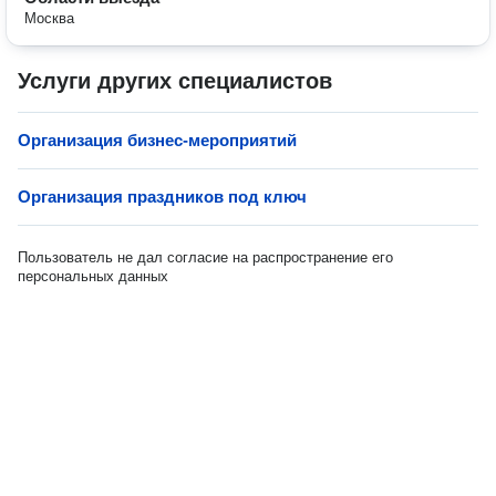
Москва
Услуги других специалистов
Организация бизнес-мероприятий
Организация праздников под ключ
Пользователь не дал согласие на распространение его
персональных данных