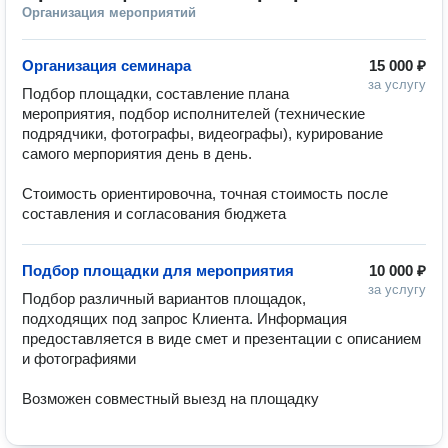
Организация мероприятий
Организация семинара
15 000 ₽
за услугу
Подбор площадки, составление плана 
мероприятия, подбор исполнителей (технические 
подрядчики, фотографы, видеографы), курирование 
самого мерпориятия день в день.

Стоимость ориентировочна, точная стоимость после 
составления и согласования бюджета
Подбор площадки для мероприятия
10 000 ₽
за услугу
Подбор различный вариантов площадок, 
подходящих под запрос Клиента. Информация 
предоставляется в виде смет и презентации с описанием 
и фотографиями

Возможен совместный выезд на площадку