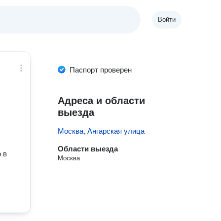
Войти
Паспорт проверен
Адреса и области
выезда
Москва, Ангарская улица
Области выезда
 в
Москва