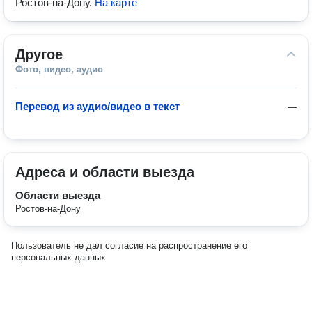
Ростов-на-Дону
.
На карте
Другое
Фото, видео, аудио
Перевод из аудио/видео в текст
—
Адреса и области выезда
Области выезда
Ростов-на-Дону
Пользователь не дал согласие на распространение его
персональных данных