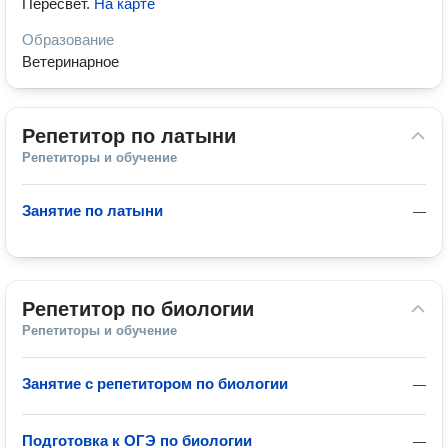
Пересвет
.
На карте
Образование
Ветеринарное
Репетитор по латыни
Репетиторы и обучение
Занятие по латыни
—
Репетитор по биологии
Репетиторы и обучение
Занятие с репетитором по биологии
—
Подготовка к ОГЭ по биологии
—