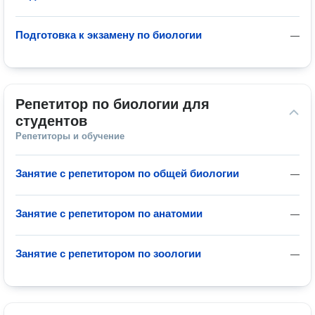
Подготовка к экзамену по биологии
—
Репетитор по биологии для 
студентов
Репетиторы и обучение
Занятие с репетитором по общей биологии
—
Занятие с репетитором по анатомии
—
Занятие с репетитором по зоологии
—