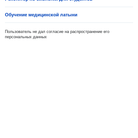
Обучение медицинской латыни
Пользователь не дал согласие на распространение его
персональных данных