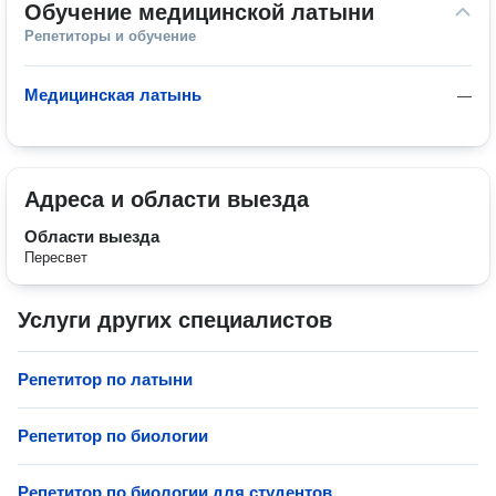
Обучение медицинской латыни
Репетиторы и обучение
Медицинская латынь
—
Адреса и области выезда
Области выезда
Пересвет
Услуги других специалистов
Репетитор по латыни
Репетитор по биологии
Репетитор по биологии для студентов