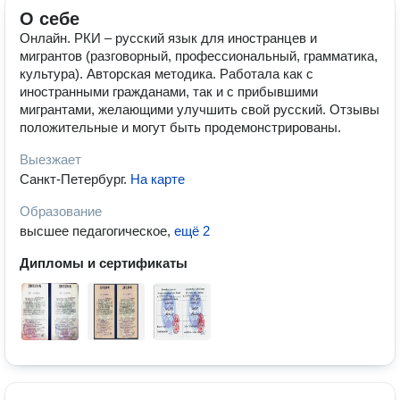
О себе
Онлайн. РКИ – русский язык для иностранцев и
мигрантов (разговорный, профессиональный, грамматика,
культура). Авторская методика. Работала как с
иностранными гражданами, так и с прибывшими
мигрантами, желающими улучшить свой русский. Отзывы
положительные и могут быть продемонстрированы.
Выезжает
Санкт-Петербург
.
На карте
Образование
высшее педагогическое
,
ещё 2
Дипломы и сертификаты