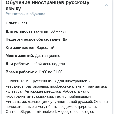
Обучение иностранцев русскому 
языку
Репетиторы и обучение
Опыт:
6 лет
Длительность занятия:
60 минут
Педагогическое образование:
Да
Кто занимается:
Взрослый
Место занятий:
Дистанционно
Дни работы:
любой день недели
Время работы:
с 11:00 по 21:00
Онлайн. РКИ – русский язык для иностранцев и
мигрантов (разговорный, профессиональный, грамматика,
культура). Авторская методика. Работала как с
иностранными гражданами, так и с прибывшими
мигрантами, желающими улучшить свой русский. Отзывы
положительные и могут быть продемонстрированы.
Online – Skype — nikanetwork + google technologies