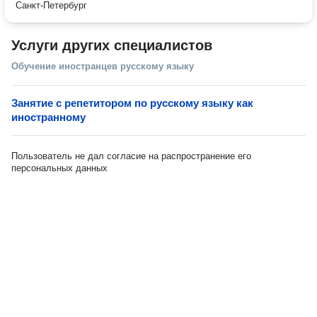
Санкт-Петербург
Услуги других специалистов
Обучение иностранцев русскому языку
Занятие с репетитором по русскому языку как
иностранному
Пользователь не дал согласие на распространение его
персональных данных