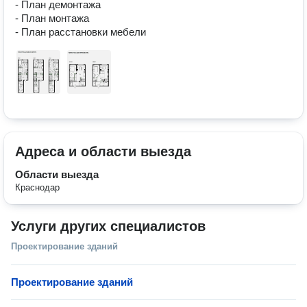
- План демонтажа

- План монтажа

Адреса и области выезда
Области выезда
Краснодар
Услуги других специалистов
Проектирование зданий
Проектирование зданий