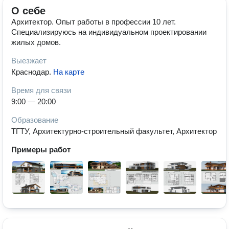
О себе
Архитектор. Опыт работы в профессии 10 лет.
Специализируюсь на индивидуальном проектировании
жилых домов.
Выезжает
Краснодар
.
На карте
Время для связи
9:00 — 20:00
Образование
ТГТУ, Архитектурно-строительный факультет, Архитектор
Примеры работ