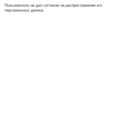
Пользователь не дал согласие на распространение его
персональных данных