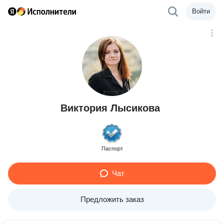
Войти
Виктория Лысикова
Паспорт
Чат
Предложить заказ