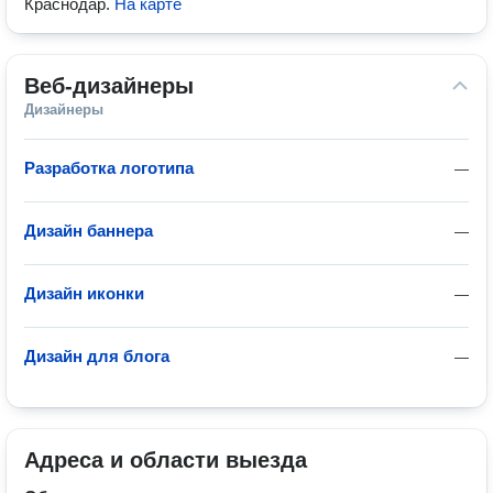
Краснодар
.
На карте
Веб-дизайнеры
Дизайнеры
Разработка логотипа
—
Дизайн баннера
—
Дизайн иконки
—
Дизайн для блога
—
Адреса и области выезда