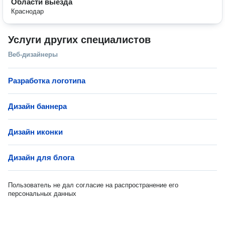
Области выезда
Краснодар
Услуги других специалистов
Веб-дизайнеры
Разработка логотипа
Дизайн баннера
Дизайн иконки
Дизайн для блога
Пользователь не дал согласие на распространение его
персональных данных