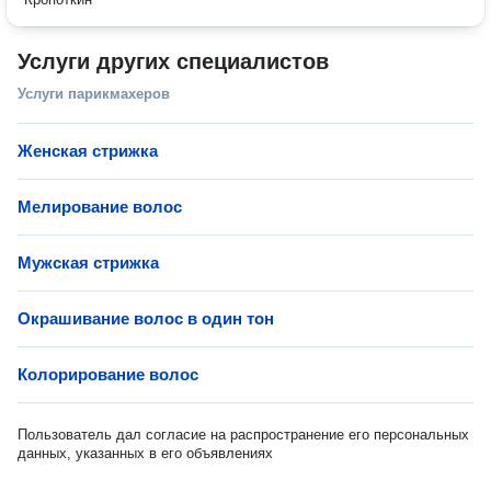
Услуги других специалистов
Услуги парикмахеров
Женская стрижка
Мелирование волос
Мужская стрижка
Окрашивание волос в один тон
Колорирование волос
Пользователь дал согласие на распространение его персональных
данных, указанных в его объявлениях