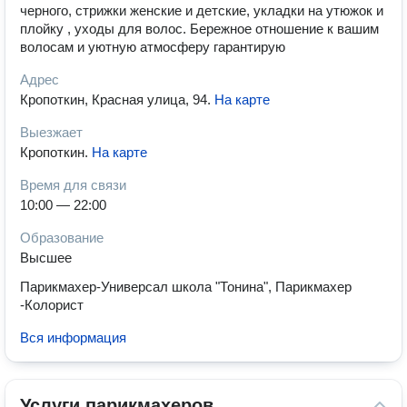
черного, стрижки женские и детские, укладки на утюжок и
плойку , уходы для волос. Бережное отношение к вашим
волосам и уютную атмосферу гарантирую
Адрес
Кропоткин, Красная улица, 94
.
На карте
Выезжает
Кропоткин
.
На карте
Время для связи
10:00 — 22:00
Образование
Высшее
Парикмахер-Универсал школа "Тонина", Парикмахер
-Колорист
Вся информация
Услуги парикмахеров