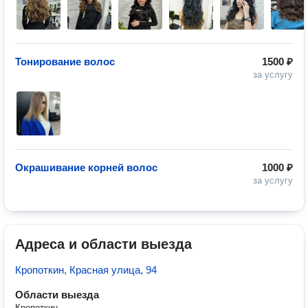
Тонирование волос
1500 ₽
за услугу
Окрашивание корней волос
1000 ₽
за услугу
Адреса и области выезда
Кропоткин, Красная улица, 94
Области выезда
Кропоткин