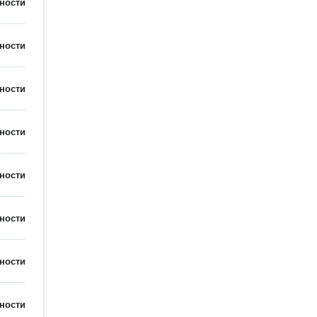
ности
ности
ности
ности
ности
ности
ности
ности