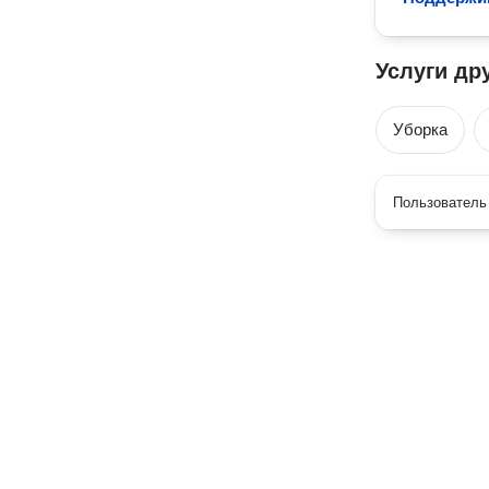
Услуги др
Уборка
Пользователь 