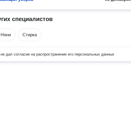
угих специалистов
Няни
Стирка
не дал согласие на распространение его персональных данных