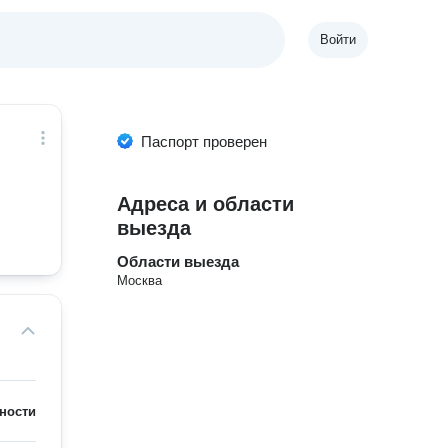
Войти
Паспорт проверен
Адреса и области
выезда
Области выезда
Москва
ности