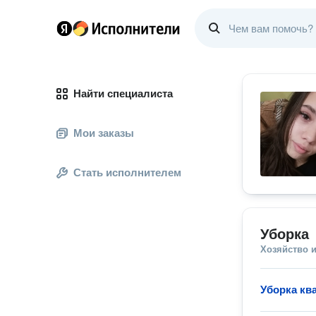
Найти специалиста
Мои заказы
Стать исполнителем
Уборка
Хозяйство и
Уборка кв