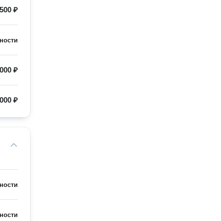
500 ₽
ности
000 ₽
000 ₽
ности
ности