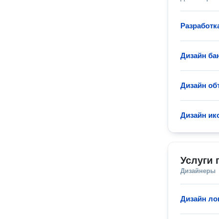
Разработк
Дизайн ба
Дизайн об
Дизайн ик
Услуги 
Дизайнеры
Дизайн ло