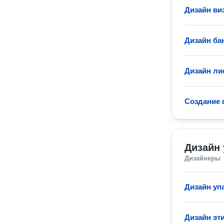
Дизайн ви
Дизайн ба
Дизайн ли
Создание 
Дизайн 
Дизайнеры
Дизайн уп
Дизайн эт