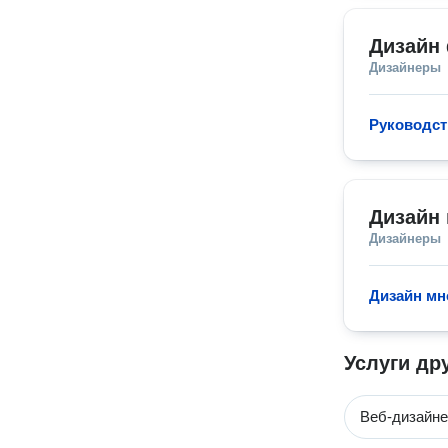
Дизайн
Дизайнеры
Руководст
Дизайн 
Дизайнеры
Дизайн мн
Услуги др
Веб-дизайн