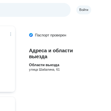
Войти
Паспорт проверен
Адреса и области
выезда
Области выезда
улица Шабалина, 61