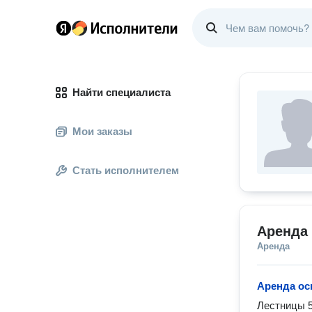
Найти специалиста
Мои заказы
Стать исполнителем
Аренда
Аренда
Аренда ос
Лестницы 5