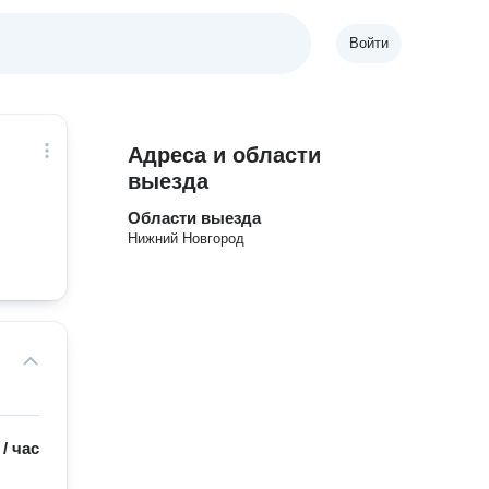
Войти
Адреса и области
выезда
Области выезда
Нижний Новгород
/
час