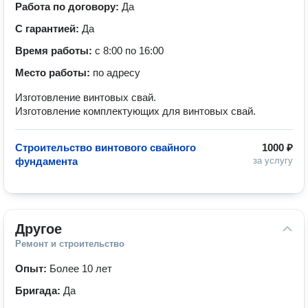
Работа по договору:
Да
С гарантией:
Да
Время работы:
с 8:00 по 16:00
Место работы:
по адресу
Изготовление винтовых свай.
Изготовление комплектующих для винтовых свай.
Строительство винтового свайного
1000 ₽
фундамента
за услугу
Другое
Ремонт и строительство
Опыт:
Более 10 лет
Бригада:
Да