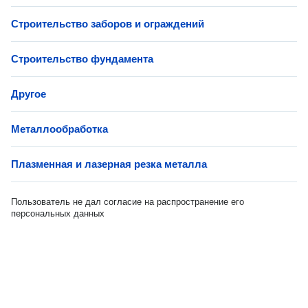
Строительство заборов и ограждений
Строительство фундамента
Другое
Металлообработка
Плазменная и лазерная резка металла
Пользователь не дал согласие на распространение его
персональных данных