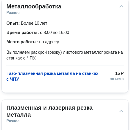
Металлообработка
Разное
Опыт:
Более 10 лет
Время работы:
с 8:00 по 16:00
Место работы:
по адресу
Выполняем раскрой (резку) листового металлопроката на
станках с ЧПУ.
Газо-плазменная резка металла на станках
15 ₽
с ЧПУ
за метр
Плазменная и лазерная резка 
металла
Разное