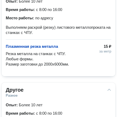
Опыт:
Более 10 лет
Время работы:
с 8:00 по 16:00
Место работы:
по адресу
Выполняем раскрой (резку) листового металлопроката на
станках с ЧПУ.
Плазменная резка металла
15 ₽
за метр
Резка металла на станках с ЧПУ.

Любые формы.

Размер заготовки до 2000х6000мм.
Другое
Разное
Опыт:
Более 10 лет
Время работы:
с 8:00 по 16:00