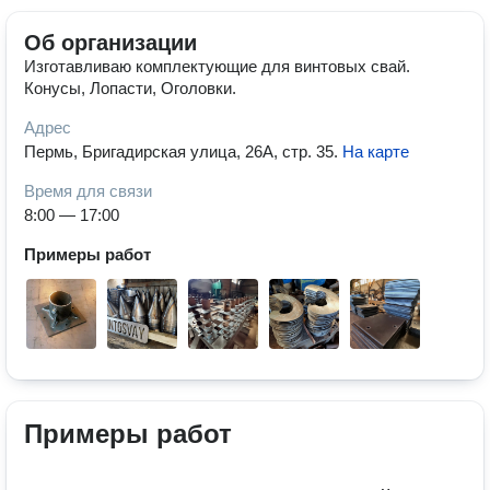
Об организации
Изготавливаю комплектующие для винтовых свай.
Конусы, Лопасти, Оголовки.
Адрес
Пермь, Бригадирская улица, 26А, стр. 35
.
На карте
Время для связи
8:00 — 17:00
Примеры работ
Примеры работ