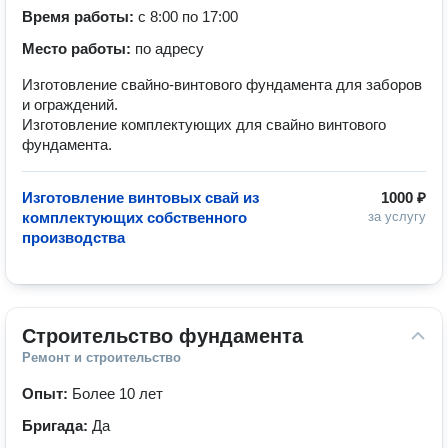
Время работы:
с 8:00 по 17:00
Место работы:
по адресу
Изготовление свайно-винтового фундамента для заборов
и ограждений.
Изготовление комплектующих для свайно винтового
фундамента.
Изготовление винтовых свай из
1000 ₽
комплектующих собственного
за услугу
производства
Строительство фундамента
Ремонт и строительство
Опыт:
Более 10 лет
Бригада:
Да