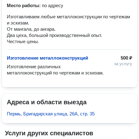
Место работы:
по адресу
Изготавливаем любые металлоконструкции по чертежам
и эскизам.
От мангала, до ангара.
Два цеха, большой производственный опыт.
Честные цены.
Изготовление металлоконструкций
500 ₽
за услугу
Изготовление различных 
металлоконструкций по чертежам и эскизам.
Адреса и области выезда
Пермь, Бригадирская улица, 26А, стр. 35
Услуги других специалистов