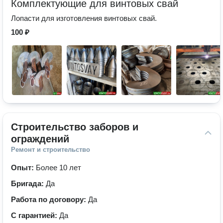
Комплектующие для винтовых свай
Лопасти для изготовления винтовых свай.
100 ₽
Строительство заборов и 
ограждений
Ремонт и строительство
Опыт:
Более 10 лет
Бригада:
Да
Работа по договору:
Да
С гарантией:
Да