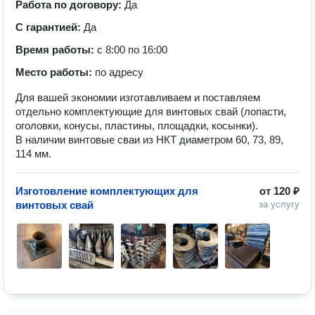
Работа по договору:
Да
С гарантией:
Да
Время работы:
с 8:00 по 16:00
Место работы:
по адресу
Для вашей экономии изготавливаем и поставляем
отдельно комплектующие для винтовых свай (лопасти,
оголовки, конусы, пластины, площадки, косынки).
В наличии винтовые сваи из НКТ диаметром 60, 73, 89,
114 мм.
Изготовление комплектующих для
от
120 ₽
винтовых свай
за услугу