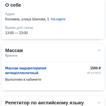
О себе
Адрес
Коломна, улица Шилова, 1
.
На карте
Время для связи
13:00 — 23:00
Массаж
Красота
Массаж мадеротерапия
1500 ₽
антицеллюлитный
за услугу
Выполняю в кабинете
Репетитор по английскому языку