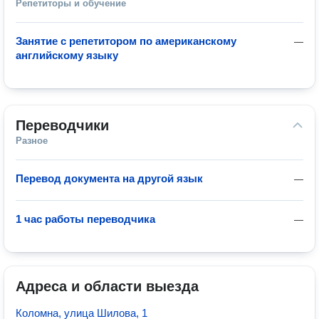
Репетиторы и обучение
Занятие с репетитором по американскому
—
английскому языку
Переводчики
Разное
Перевод документа на другой язык
—
1 час работы переводчика
—
Адреса и области выезда
Коломна, улица Шилова, 1