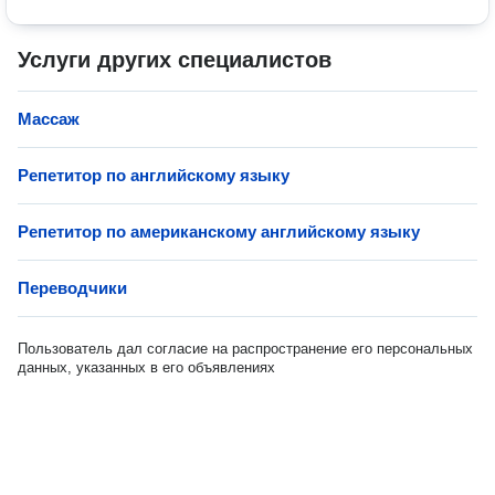
Услуги других специалистов
Массаж
Репетитор по английскому языку
Репетитор по американскому английскому языку
Переводчики
Пользователь дал согласие на распространение его персональных
данных, указанных в его объявлениях