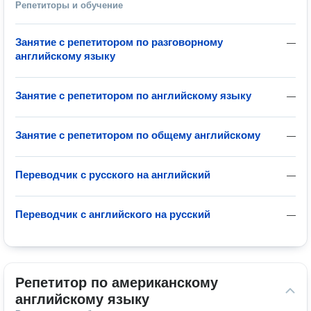
Репетиторы и обучение
Занятие с репетитором по разговорному
—
английскому языку
Занятие с репетитором по английскому языку
—
Занятие с репетитором по общему английскому
—
Переводчик с русского на английский
—
Переводчик с английского на русский
—
Репетитор по американскому 
английскому языку