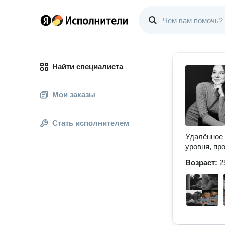
Найти специалиста
Мои заказы
Стать исполнителем
Удалённое 
уровня, пр
Возраст:
2