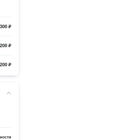
300 ₽
200 ₽
200 ₽
ности