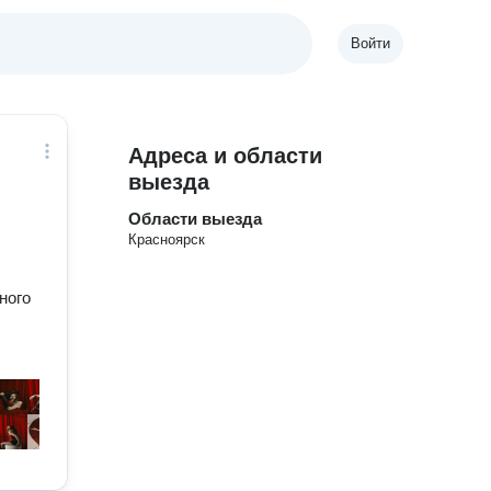
Войти
Адреса и области
выезда
Области выезда
Красноярск
ного