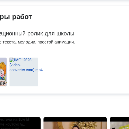
ры работ
ционный ролик для школы
 текста, мелодии, простой анимации.