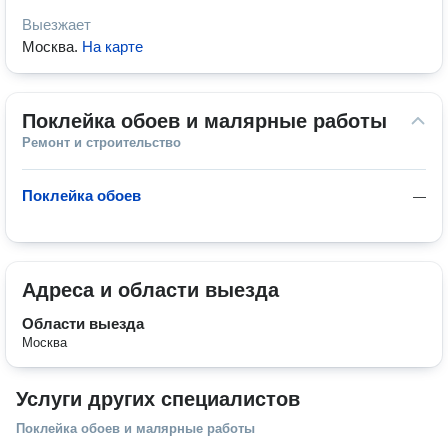
Выезжает
Москва
.
На карте
Поклейка обоев и малярные работы
Ремонт и строительство
Поклейка обоев
—
Адреса и области выезда
Области выезда
Москва
Услуги других специалистов
Поклейка обоев и малярные работы