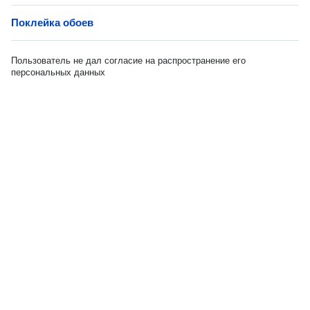
Поклейка обоев
Пользователь не дал согласие на распространение его
персональных данных