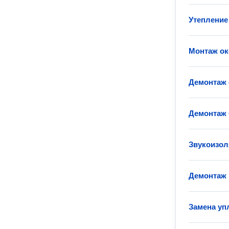
Утепление
Монтаж ок
Демонтаж 
Демонтаж 
Звукоизол
Демонтаж 
Замена уп