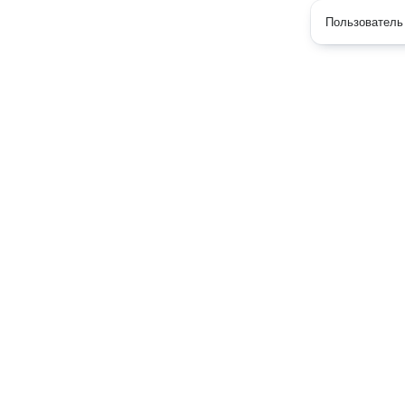
Пользователь 