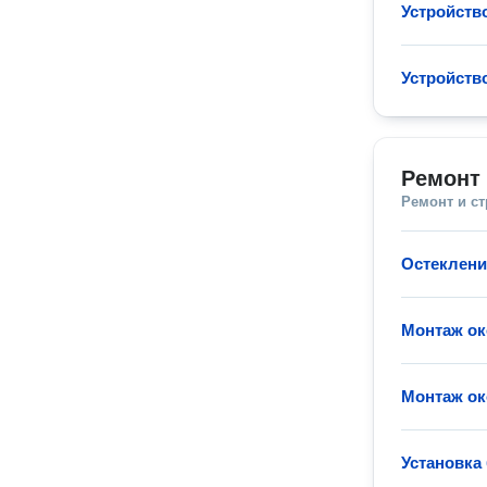
Устройств
Устройств
Ремонт 
Ремонт и с
Остеклени
Монтаж ок
Монтаж ок
Установка