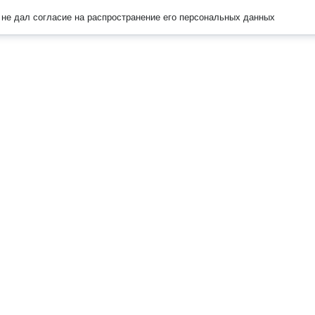
не дал согласие на распространение его персональных данных
Наверх