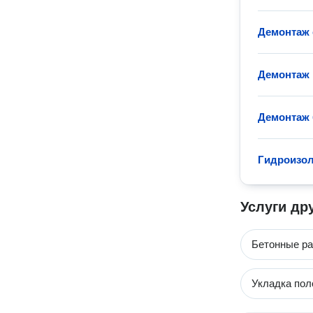
Демонтаж 
Демонтаж 
Демонтаж 
Гидроизол
Услуги др
Бетонные р
Укладка пол