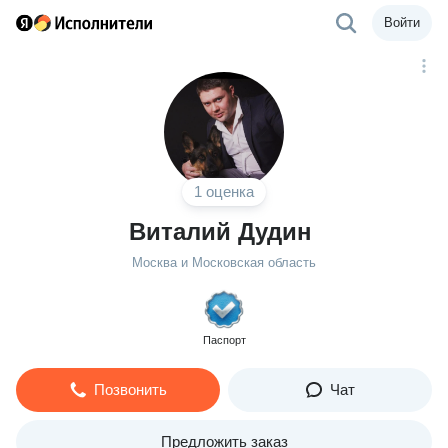
Войти
1 оценка
Виталий Дудин
Москва и Московская область
Паспорт
Позвонить
Чат
Предложить заказ