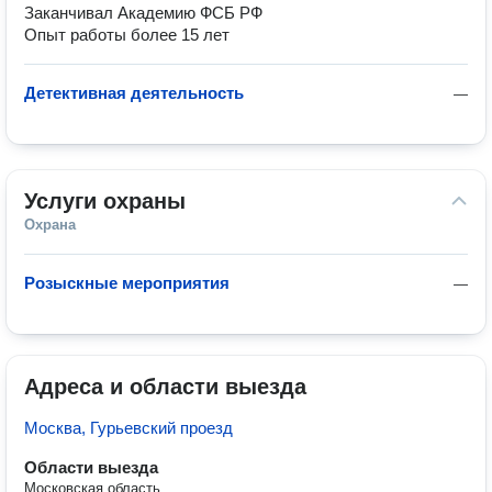
Заканчивал Академию ФСБ РФ
Опыт работы более 15 лет
Детективная деятельность
—
Услуги охраны
Охрана
Розыскные мероприятия
—
Адреса и области выезда
Москва, Гурьевский проезд
Области выезда
Московская область