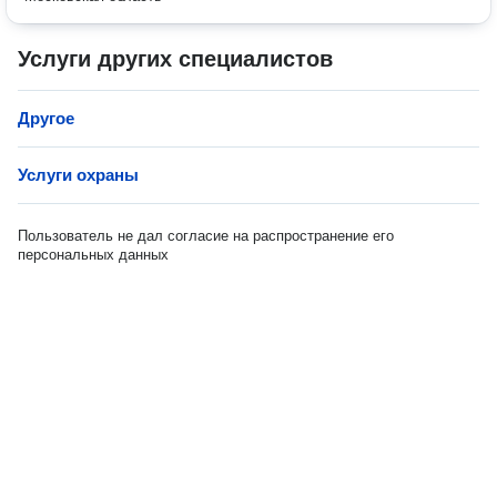
Услуги других специалистов
Другое
Услуги охраны
Пользователь не дал согласие на распространение его
персональных данных