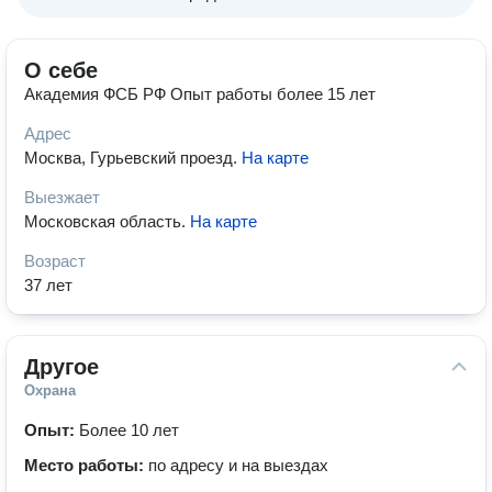
О себе
Академия ФСБ РФ Опыт работы более 15 лет
Адрес
Москва, Гурьевский проезд
.
На карте
Выезжает
Московская область
.
На карте
Возраст
37 лет
Другое
Охрана
Опыт:
Более 10 лет
Место работы:
по адресу и на выездах