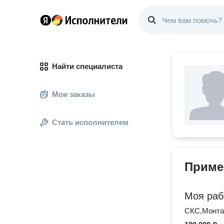
Найти специалиста
Мои заказы
Стать исполнителем
Приме
Моя раб
СКС,Монта