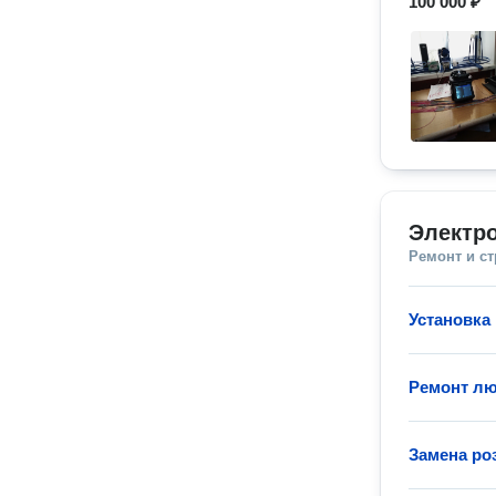
100 000 ₽
Электр
Ремонт и с
Установка
Ремонт лю
Замена ро