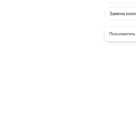
Замена кноп
Пользователь 