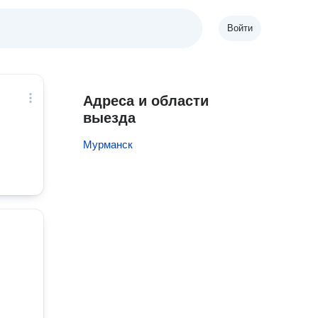
Войти
Адреса и области
выезда
Мурманск