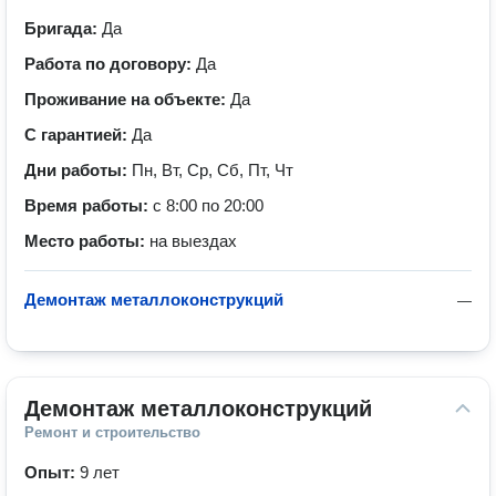
Бригада:
Да
Работа по договору:
Да
Проживание на объекте:
Да
С гарантией:
Да
Дни работы:
Пн, Вт, Ср, Сб, Пт, Чт
Время работы:
с 8:00 по 20:00
Место работы:
на выездах
Демонтаж металлоконструкций
—
Демонтаж металлоконструкций
Ремонт и строительство
Опыт:
9 лет