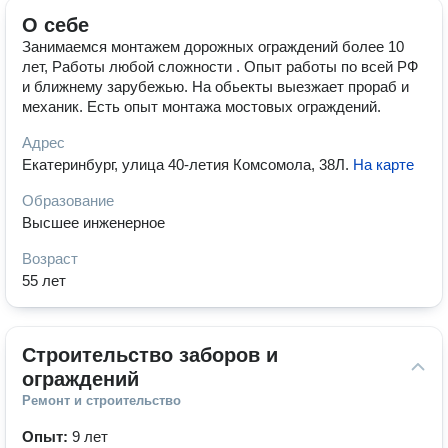
О себе
Занимаемся монтажем дорожных ограждений более 10
лет, Работы любой сложности . Опыт работы по всей РФ
и ближнему зарубежью. На обьекты выезжает прораб и
механик. Есть опыт монтажа мостовых ограждений.
Адрес
Екатеринбург, улица 40-летия Комсомола, 38Л
.
На карте
Образование
Высшее инженерное
Возраст
55 лет
Строительство заборов и 
ограждений
Ремонт и строительство
Опыт:
9 лет