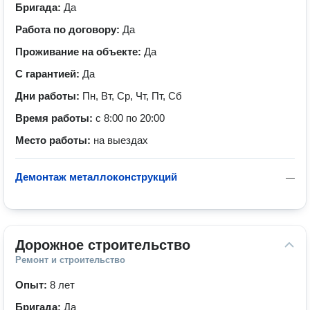
Бригада:
Да
Работа по договору:
Да
Проживание на объекте:
Да
С гарантией:
Да
Дни работы:
Пн, Вт, Ср, Чт, Пт, Сб
Время работы:
с 8:00 по 20:00
Место работы:
на выездах
Демонтаж металлоконструкций
—
Дорожное строительство
Ремонт и строительство
Опыт:
8 лет
Бригада:
Да