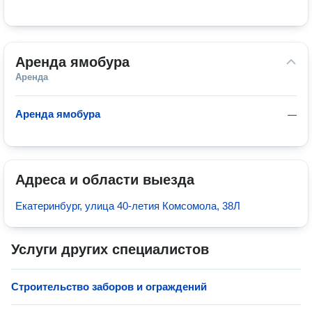
Аренда ямобура
Аренда
Аренда ямобура
—
Адреса и области выезда
Екатеринбург, улица 40-летия Комсомола, 38Л
Услуги других специалистов
Строительство заборов и ограждений