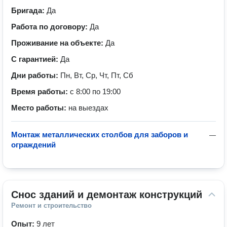
Бригада:
Да
Работа по договору:
Да
Проживание на объекте:
Да
С гарантией:
Да
Дни работы:
Пн, Вт, Ср, Чт, Пт, Сб
Время работы:
с 8:00 по 19:00
Место работы:
на выездах
Монтаж металлических столбов для заборов и
—
ограждений
Снос зданий и демонтаж конструкций
Ремонт и строительство
Опыт:
9 лет