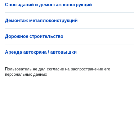
Снос зданий и демонтаж конструкций
Демонтаж металлоконструкций
Дорожное строительство
Аренда автокрана / автовышки
Пользователь не дал согласие на распространение его
персональных данных