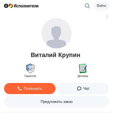
Войти
Виталий Крупин
Гарантия
Договор
Позвонить
Чат
Предложить заказ