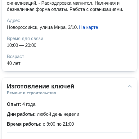
сигнализаций. - Раскодировка магнитол. Наличная и
безналичная форма оплаты. Работа с организациями.
Адрес
Новороссийск, улица Мира, 3/10
.
На карте
Время для связи
10:00 — 20:00
Возраст
40 лет
Изготовление ключей
Ремонт и строительство
Опыт:
4 года
Дни работы:
любой день недели
Время работы:
с 9:00 по 21:00