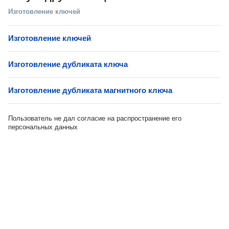
Изготовление ключей
Изготовление ключей
Изготовление дубликата ключа
Изготовление дубликата магнитного ключа
Пользователь не дал согласие на распространение его
персональных данных