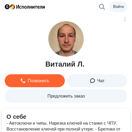
Войти
Виталий Л.
Позвонить
Чат
Предложить заказ
О себе
- Автоключи и чипы. Нарезка ключей на станке с ЧПУ.
Восстановление ключей при полной утере. - Брелоки от