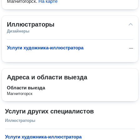
Магнитогорск
.
На карте
Иллюстраторы
Дизайнеры
Услуги художника-иллюстратора
—
Адреса и области выезда
Области выезда
Магнитогорск
Услуги других специалистов
Иллюстраторы
Услуги художника-иллюстратора