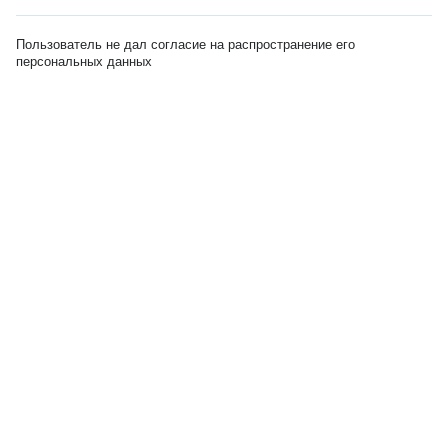
Пользователь не дал согласие на распространение его
персональных данных