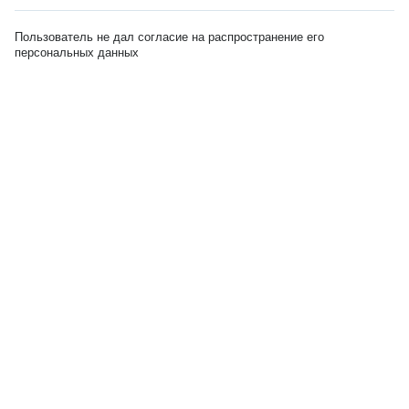
Пользователь не дал согласие на распространение его
персональных данных