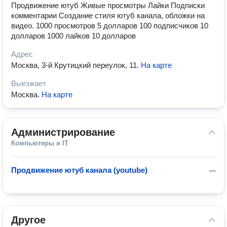
Продвижение ютуб Живые просмотры Лайки Подписки
комментарии Создание стиля ютуб канала, обложки на
видео. 1000 просмотров 5 долларов 100 подписчиков 10
долларов 1000 лайков 10 долларов
Адрес
Москва, 3-й Крутицкий переулок, 11
.
На карте
Выезжает
Москва
.
На карте
Администрирование
Компьютеры и IT
Продвижение ютуб канала (youtube)
—
Другое