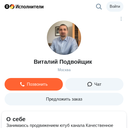
Войти
Виталий Подвойщик
Москва
Позвонить
Чат
Предложить заказ
О себе
Занимаюсь продвижением ютуб канала Качественное