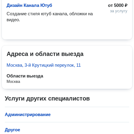
Дизайн Канала Ютуб
от
5000 ₽
за услугу
Создание стиля ютуб канала, обложки на 
видео.

Адреса и области выезда
Москва, 3-й Крутицкий переулок, 11
Области выезда
Москва
Услуги других специалистов
Администрирование
Другое